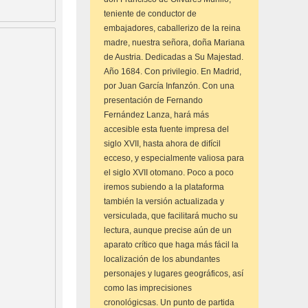
teniente de conductor de
embajadores, caballerizo de la reina
madre, nuestra señora, doña Mariana
de Austria. Dedicadas a Su Majestad.
Año 1684. Con privilegio. En Madrid,
por Juan García Infanzón. Con una
presentación de Fernando
Fernández Lanza, hará más
accesible esta fuente impresa del
siglo XVII, hasta ahora de difícil
ecceso, y especialmente valiosa para
el siglo XVII otomano. Poco a poco
iremos subiendo a la plataforma
también la versión actualizada y
versiculada, que facilitará mucho su
lectura, aunque precise aún de un
aparato crítico que haga más fácil la
localización de los abundantes
personajes y lugares geográficos, así
como las imprecisiones
cronológicsas. Un punto de partida