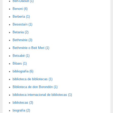
Ben-Daoud (1)
Benoni (4)
Berbería (1)
Besestaín (1)
Betania (2)
Bethmérie (3)
Bethmérie o Beit Meri (1)
Betsabé (1)
Bibars (1)
bibliografía (6)
biblioteca de bibliotecas (1)
Biblioteca de don Borondón (1)
biblioteca internacional de bibliotecas (1)
bibliotecas (3)
biografía (2)