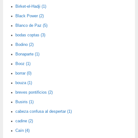
Birket-el-Hadji (1)
Black Power (2)
Blanco de Paz (5)
bodas coptas (3)
Bodino (2)
Bonaparte (1)
Booz (1)
borrar (0)
bouza (1)
breves pontificios (2)
Busiris (1)
cabeza confusa al despertar (1)
cadine (2)
Caín (4)