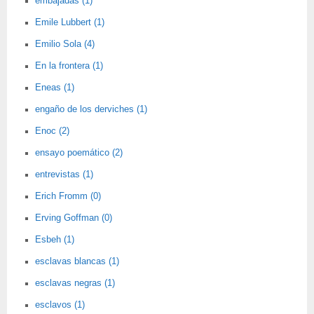
embajadas (1)
Emile Lubbert (1)
Emilio Sola (4)
En la frontera (1)
Eneas (1)
engaño de los derviches (1)
Enoc (2)
ensayo poemático (2)
entrevistas (1)
Erich Fromm (0)
Erving Goffman (0)
Esbeh (1)
esclavas blancas (1)
esclavas negras (1)
esclavos (1)