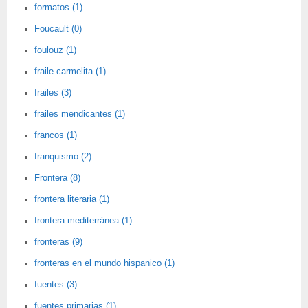
formatos (1)
Foucault (0)
foulouz (1)
fraile carmelita (1)
frailes (3)
frailes mendicantes (1)
francos (1)
franquismo (2)
Frontera (8)
frontera literaria (1)
frontera mediterránea (1)
fronteras (9)
fronteras en el mundo hispanico (1)
fuentes (3)
fuentes primarias (1)