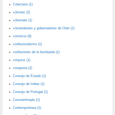
Colectario (1)
colonias (2)
colonnate (1)
comandantes y gobernadores de Orán (1)
comercio (9)
confesionalismo (1)
confesiones de la bombarda (1)
conjuros (1)
conquista (2)
Consejo de Estado (1)
Consejo de Indias (1)
Consejo de Portugal (1)
Constantinopla (1)
Contemporánea (1)