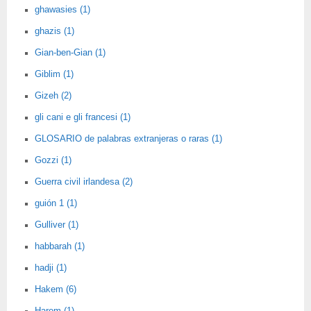
ghawasies (1)
ghazis (1)
Gian-ben-Gian (1)
Giblim (1)
Gizeh (2)
gli cani e gli francesi (1)
GLOSARIO de palabras extranjeras o raras (1)
Gozzi (1)
Guerra civil irlandesa (2)
guión 1 (1)
Gulliver (1)
habbarah (1)
hadji (1)
Hakem (6)