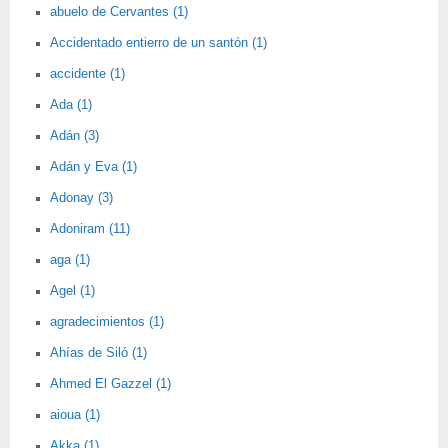
abuelo de Cervantes (1)
Accidentado entierro de un santón (1)
accidente (1)
Ada (1)
Adán (3)
Adán y Eva (1)
Adonay (3)
Adoniram (11)
aga (1)
Agel (1)
agradecimientos (1)
Ahías de Siló (1)
Ahmed El Gazzel (1)
aioua (1)
Akka (1)