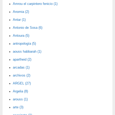
Amrou el carpintero fenicio (1)
Anomia (2)
Antar (1)
Antonio de Sosa (6)
Antoura (5)
antropología (5)
aouss habbarah (1)
apartheid (2)
arcadas (1)
archivos (2)
ARGEL (27)
Argelia (8)
arouss (1)
arte (3)