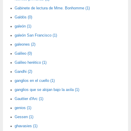
Gabinete de lectura de Mme. Bonhomme (1)
Galdós (0)
galeón (1)
galeón San Francisco (1)
galeones (2)
Galileo (0)
Galileo herético (1)
Gandhi (2)
ganglios en el cuello (1)
ganglios que se alojan bajo la axila (1)
Gauttier d'Arc (1)
genios (1)
Gessen (1)
ghavasies (1)