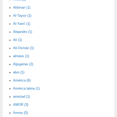
Akliman (1)
Al-Taysir (1)
Al-Yami' (1)
Alejandro (1)
Ali (1)
Ali-Osmán (1)
almées (1)
Alpujarras (2)
alun (1)
América (6)
América latina (1)
amistad (1)
AMOR (3)
Amrou (5)