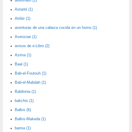
asesinato (1)
Astarté (1)
Atribir (1)
aventuras de una cabeza cocida en un horno (1)
Avenzoar (1)
avisos de e-Libro (2)
Azima (1)
Baal (1)
Bab-el-Foutouh (1)
Bab-el-Mabdah (1)
Babilonia (1)
bakchis (1)
Balkis (6)
Balkis-Makeda (1)
bamia (1)