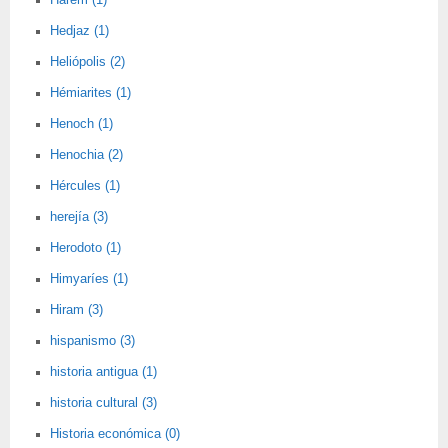
Harem (1)
Hedjaz (1)
Heliópolis (2)
Hémiarites (1)
Henoch (1)
Henochia (2)
Hércules (1)
herejía (3)
Herodoto (1)
Himyaríes (1)
Hiram (3)
hispanismo (3)
historia antigua (1)
historia cultural (3)
Historia económica (0)