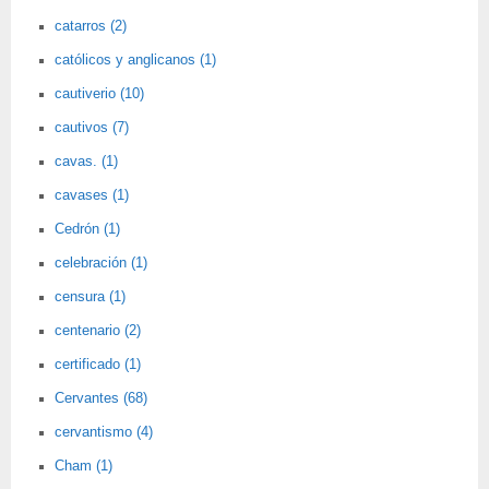
catarros (2)
católicos y anglicanos (1)
cautiverio (10)
cautivos (7)
cavas. (1)
cavases (1)
Cedrón (1)
celebración (1)
censura (1)
centenario (2)
certificado (1)
Cervantes (68)
cervantismo (4)
Cham (1)