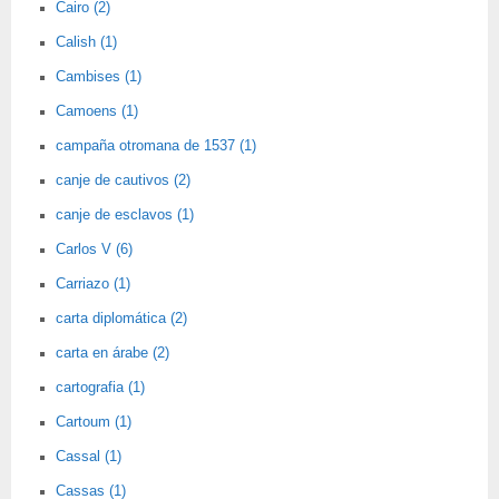
Cairo (2)
Calish (1)
Cambises (1)
Camoens (1)
campaña otromana de 1537 (1)
canje de cautivos (2)
canje de esclavos (1)
Carlos V (6)
Carriazo (1)
carta diplomática (2)
carta en árabe (2)
cartografia (1)
Cartoum (1)
Cassal (1)
Cassas (1)