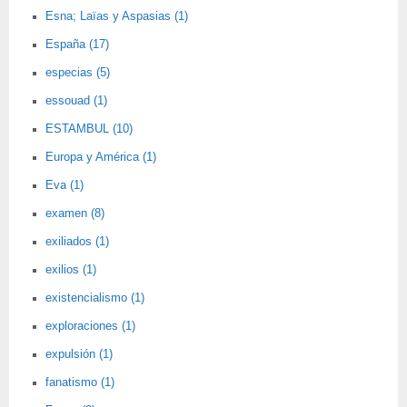
Esna; Laïas y Aspasias (1)
España (17)
especias (5)
essouad (1)
ESTAMBUL (10)
Europa y América (1)
Eva (1)
examen (8)
exiliados (1)
exilios (1)
existencialismo (1)
exploraciones (1)
expulsión (1)
fanatismo (1)