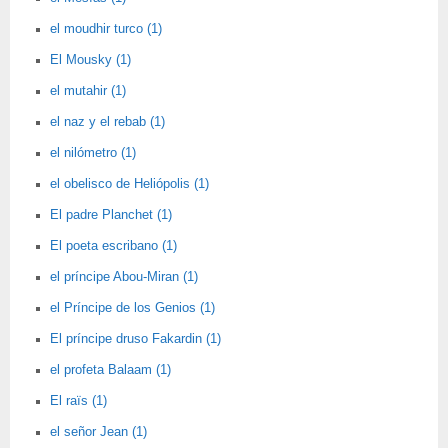
el moudhir turco (1)
El Mousky (1)
el mutahir (1)
el naz y el rebab (1)
el nilómetro (1)
el obelisco de Heliópolis (1)
El padre Planchet (1)
El poeta escribano (1)
el príncipe Abou-Miran (1)
el Príncipe de los Genios (1)
El príncipe druso Fakardin (1)
el profeta Balaam (1)
El raïs (1)
el señor Jean (1)