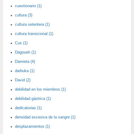
cuestionario (1)
cultura (3)
cultura setentera (1)
cultura transicional (1)
Cus (1)
Dagoueh (1)
Damieta (4)
darbuka (1)
David (2)
debilidad en los miembros (1)
debilidad gástrica (1)
dedicatorias (1)
densidad excesiva de la sangre (1)
desplazamientos (1)