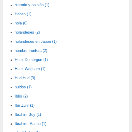
historia y opinión (1)
Hoben (1)
hola (0)
holandeses (2)
holandeses en Japón (1)
hombre-frontera (2)
Hotel Domergue (1)
Hotel Waghorn (1)
Hud-Hud (3)
huidos (1)
Iblís (2)
Ibn Zuhr (1)
Ibrahim Bey (1)
Ibrahim- Pacha (1)