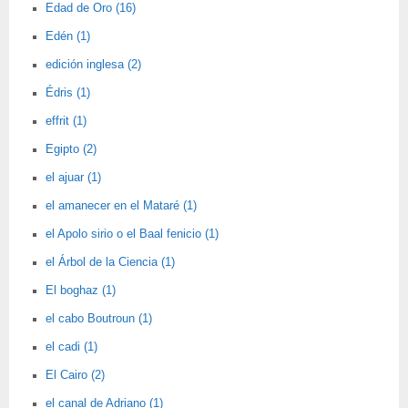
Edad de Oro (16)
Edén (1)
edición inglesa (2)
Édris (1)
effrit (1)
Egipto (2)
el ajuar (1)
el amanecer en el Mataré (1)
el Apolo sirio o el Baal fenicio (1)
el Árbol de la Ciencia (1)
El boghaz (1)
el cabo Boutroun (1)
el cadi (1)
El Cairo (2)
el canal de Adriano (1)