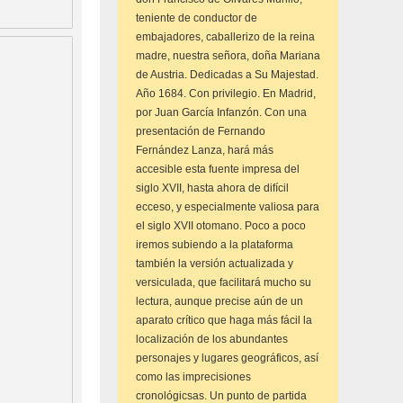
teniente de conductor de
embajadores, caballerizo de la reina
madre, nuestra señora, doña Mariana
de Austria. Dedicadas a Su Majestad.
Año 1684. Con privilegio. En Madrid,
por Juan García Infanzón. Con una
presentación de Fernando
Fernández Lanza, hará más
accesible esta fuente impresa del
siglo XVII, hasta ahora de difícil
ecceso, y especialmente valiosa para
el siglo XVII otomano. Poco a poco
iremos subiendo a la plataforma
también la versión actualizada y
versiculada, que facilitará mucho su
lectura, aunque precise aún de un
aparato crítico que haga más fácil la
localización de los abundantes
personajes y lugares geográficos, así
como las imprecisiones
cronológicsas. Un punto de partida