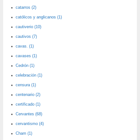
catarros (2)
católicos y anglicanos (1)
cautiverio (10)
cautivos (7)
cavas. (1)
cavases (1)
Cedrón (1)
celebración (1)
censura (1)
centenario (2)
certificado (1)
Cervantes (68)
cervantismo (4)
Cham (1)