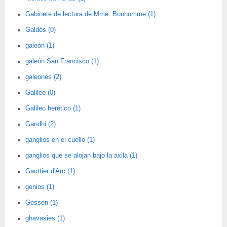
Gabinete de lectura de Mme. Bonhomme (1)
Galdós (0)
galeón (1)
galeón San Francisco (1)
galeones (2)
Galileo (0)
Galileo herético (1)
Gandhi (2)
ganglios en el cuello (1)
ganglios que se alojan bajo la axila (1)
Gauttier d'Arc (1)
genios (1)
Gessen (1)
ghavasies (1)