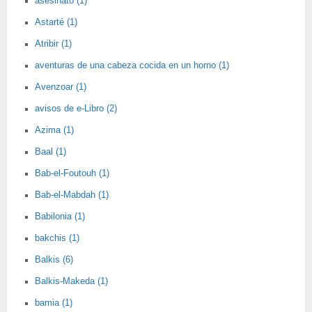
asesinato (1)
Astarté (1)
Atribir (1)
aventuras de una cabeza cocida en un horno (1)
Avenzoar (1)
avisos de e-Libro (2)
Azima (1)
Baal (1)
Bab-el-Foutouh (1)
Bab-el-Mabdah (1)
Babilonia (1)
bakchis (1)
Balkis (6)
Balkis-Makeda (1)
bamia (1)