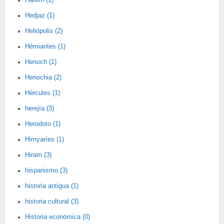
Harem (1)
Hedjaz (1)
Heliópolis (2)
Hémiarites (1)
Henoch (1)
Henochia (2)
Hércules (1)
herejía (3)
Herodoto (1)
Himyaríes (1)
Hiram (3)
hispanismo (3)
historia antigua (1)
historia cultural (3)
Historia económica (0)