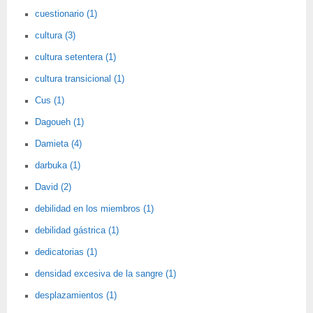
cuestionario (1)
cultura (3)
cultura setentera (1)
cultura transicional (1)
Cus (1)
Dagoueh (1)
Damieta (4)
darbuka (1)
David (2)
debilidad en los miembros (1)
debilidad gástrica (1)
dedicatorias (1)
densidad excesiva de la sangre (1)
desplazamientos (1)