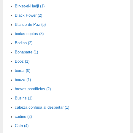
Birket-el-Hadji (1)
Black Power (2)
Blanco de Paz (5)
bodas coptas (3)
Bodino (2)
Bonaparte (1)
Booz (1)
borrar (0)
bouza (1)
breves pontificios (2)
Busiris (1)
cabeza confusa al despertar (1)
cadine (2)
Caín (4)