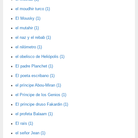
el moudhir turco (1)
El Mousky (1)
el mutahir (1)
el naz y el rebab (1)
el nilómetro (1)
el obelisco de Heliópolis (1)
El padre Planchet (1)
El poeta escribano (1)
el príncipe Abou-Miran (1)
el Príncipe de los Genios (1)
El príncipe druso Fakardin (1)
el profeta Balaam (1)
El raïs (1)
el señor Jean (1)