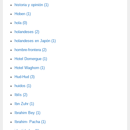
historia y opinión (1)
Hoben (1)
hola (0)
holandeses (2)
holandeses en Japón (1)
hombre-frontera (2)
Hotel Domergue (1)
Hotel Waghorn (1)
Hud-Hud (3)
huidos (1)
Iblís (2)
Ibn Zuhr (1)
Ibrahim Bey (1)
Ibrahim- Pacha (1)