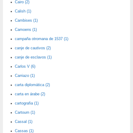
Cairo (2)
Calish (1)
Cambises (1)
Camoens (1)
campaña otromana de 1537 (1)
canje de cautivos (2)
canje de esclavos (1)
Carlos V (6)
Carriazo (1)
carta diplomática (2)
carta en árabe (2)
cartografia (1)
Cartoum (1)
Cassal (1)
Cassas (1)