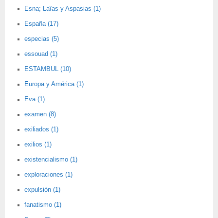
Esna; Laïas y Aspasias (1)
España (17)
especias (5)
essouad (1)
ESTAMBUL (10)
Europa y América (1)
Eva (1)
examen (8)
exiliados (1)
exilios (1)
existencialismo (1)
exploraciones (1)
expulsión (1)
fanatismo (1)