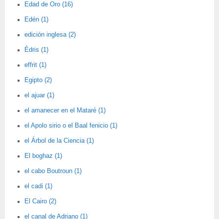
Edad de Oro (16)
Edén (1)
edición inglesa (2)
Édris (1)
effrit (1)
Egipto (2)
el ajuar (1)
el amanecer en el Mataré (1)
el Apolo sirio o el Baal fenicio (1)
el Árbol de la Ciencia (1)
El boghaz (1)
el cabo Boutroun (1)
el cadi (1)
El Cairo (2)
el canal de Adriano (1)