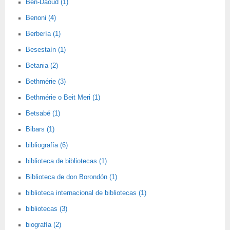
Ben-Daoud (1)
Benoni (4)
Berbería (1)
Besestaín (1)
Betania (2)
Bethmérie (3)
Bethmérie o Beit Meri (1)
Betsabé (1)
Bibars (1)
bibliografía (6)
biblioteca de bibliotecas (1)
Biblioteca de don Borondón (1)
biblioteca internacional de bibliotecas (1)
bibliotecas (3)
biografía (2)