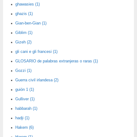
ghawasies (1)
ghazis (1)
Gian-ben-Gian (1)
Giblim (1)
Gizeh (2)
gli cani e gli francesi (1)
GLOSARIO de palabras extranjeras o raras (1)
Gozzi (1)
Guerra civil irlandesa (2)
guión 1 (1)
Gulliver (1)
habbarah (1)
hadji (1)
Hakem (6)