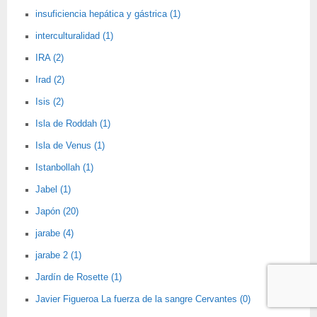
insuficiencia hepática y gástrica (1)
interculturalidad (1)
IRA (2)
Irad (2)
Isis (2)
Isla de Roddah (1)
Isla de Venus (1)
Istanbollah (1)
Jabel (1)
Japón (20)
jarabe (4)
jarabe 2 (1)
Jardín de Rosette (1)
Javier Figueroa La fuerza de la sangre Cervantes (0)