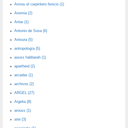
Amrou el carpintero fenicio (1)
Anomia (2)
Antar (1)
Antonio de Sosa (6)
Antoura (5)
antropología (5)
aouss habbarah (1)
apartheid (2)
arcadas (1)
archivos (2)
ARGEL (27)
Argelia (8)
arouss (1)
arte (3)