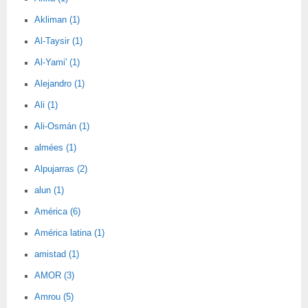
Akliman (1)
Al-Taysir (1)
Al-Yami' (1)
Alejandro (1)
Ali (1)
Ali-Osmán (1)
almées (1)
Alpujarras (2)
alun (1)
América (6)
América latina (1)
amistad (1)
AMOR (3)
Amrou (5)