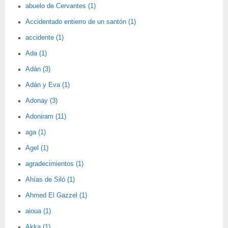
abuelo de Cervantes (1)
Accidentado entierro de un santón (1)
accidente (1)
Ada (1)
Adán (3)
Adán y Eva (1)
Adonay (3)
Adoniram (11)
aga (1)
Agel (1)
agradecimientos (1)
Ahías de Siló (1)
Ahmed El Gazzel (1)
aioua (1)
Akka (1)