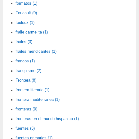
formatos (1)
Foucault (0)
foulouz (1)
fraile carmelita (1)
frailes (3)
frailes mendicantes (1)
francos (1)
franquismo (2)
Frontera (8)
frontera literaria (1)
frontera mediterránea (1)
fronteras (9)
fronteras en el mundo hispanico (1)
fuentes (3)
fuentes primarias (1)