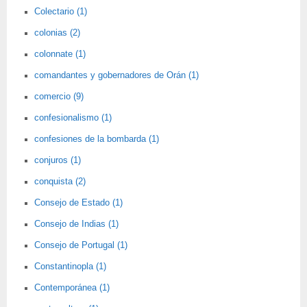
Colectario (1)
colonias (2)
colonnate (1)
comandantes y gobernadores de Orán (1)
comercio (9)
confesionalismo (1)
confesiones de la bombarda (1)
conjuros (1)
conquista (2)
Consejo de Estado (1)
Consejo de Indias (1)
Consejo de Portugal (1)
Constantinopla (1)
Contemporánea (1)