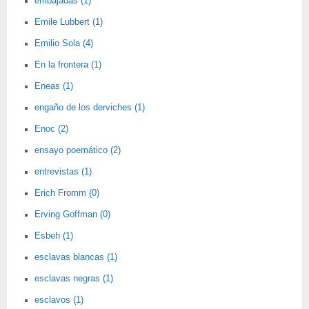
embajadas (1)
Emile Lubbert (1)
Emilio Sola (4)
En la frontera (1)
Eneas (1)
engaño de los derviches (1)
Enoc (2)
ensayo poemático (2)
entrevistas (1)
Erich Fromm (0)
Erving Goffman (0)
Esbeh (1)
esclavas blancas (1)
esclavas negras (1)
esclavos (1)