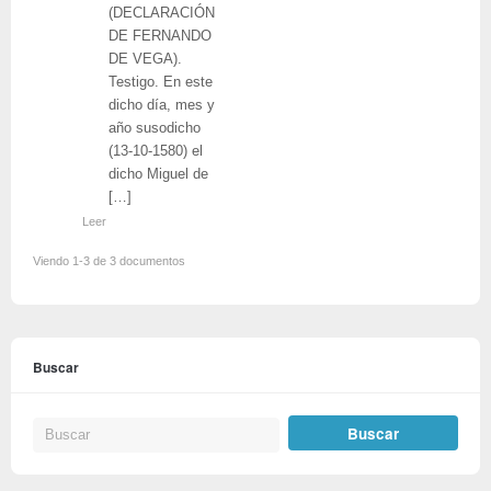
(DECLARACIÓN
DE FERNANDO
DE VEGA).
Testigo. En este
dicho día, mes y
año susodicho
(13-10-1580) el
dicho Miguel de
[…]
Leer
Viendo 1-3 de 3 documentos
Buscar