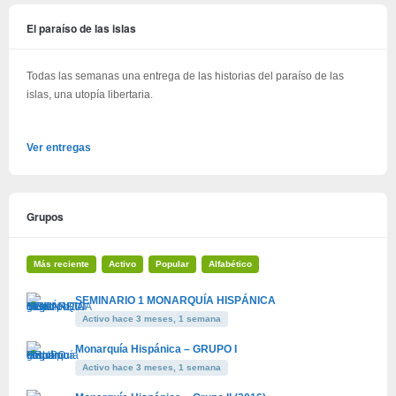
El paraíso de las islas
Todas las semanas una entrega de las historias del paraíso de las
islas, una utopía libertaria.
Ver entregas
Grupos
Más reciente
Activo
Popular
Alfabético
SEMINARIO 1 MONARQUÍA HISPÁNICA
Activo hace 3 meses, 1 semana
Monarquía Hispánica – GRUPO I
Activo hace 3 meses, 1 semana