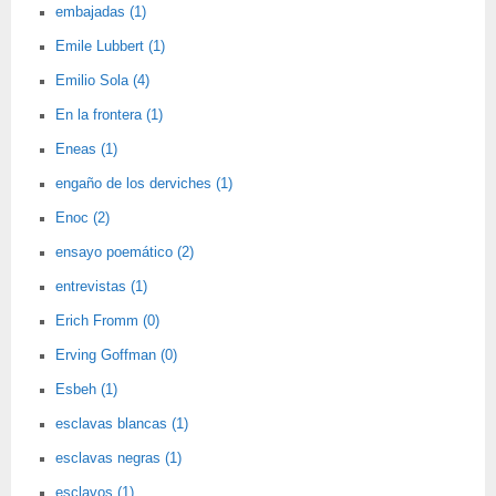
embajadas (1)
Emile Lubbert (1)
Emilio Sola (4)
En la frontera (1)
Eneas (1)
engaño de los derviches (1)
Enoc (2)
ensayo poemático (2)
entrevistas (1)
Erich Fromm (0)
Erving Goffman (0)
Esbeh (1)
esclavas blancas (1)
esclavas negras (1)
esclavos (1)