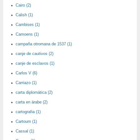
Cairo (2)
Calish (1)
Cambises (1)
Camoens (1)
campaña otromana de 1537 (1)
canje de cautivos (2)
canje de esclavos (1)
Carlos V (6)
Carriazo (1)
carta diplomática (2)
carta en árabe (2)
cartografia (1)
Cartoum (1)
Cassal (1)