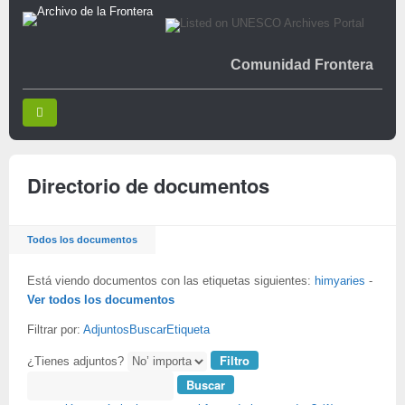
Comunidad Frontera
Directorio de documentos
Todos los documentos
Está viendo documentos con las etiquetas siguientes:
himyaries
-
Ver todos los documentos
Filtrar por:
Adjuntos
Buscar
Etiqueta
¿Tienes adjuntos?
Buscar