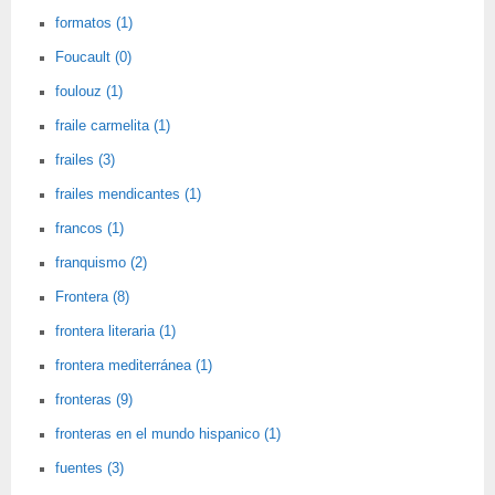
formatos (1)
Foucault (0)
foulouz (1)
fraile carmelita (1)
frailes (3)
frailes mendicantes (1)
francos (1)
franquismo (2)
Frontera (8)
frontera literaria (1)
frontera mediterránea (1)
fronteras (9)
fronteras en el mundo hispanico (1)
fuentes (3)