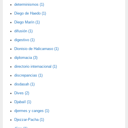
determinismos (1)
Diego de Haedo (1)
Diego Marín (1)
difusión (1)
digestivo (1)
Dionisio de Halicarnaso (1)
diplomacia (3)
directorio internacional (1)
discrepancias (1)
disdasah (1)
Dives (2)
Djabaïl (1)
djermes y canges (1)
Djezzar-Pacha (1)