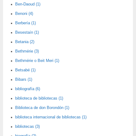
Ben-Daoud (1)
Benoni (4)
Berbería (1)
Besestaín (1)
Betania (2)
Bethmérie (3)
Bethmérie o Beit Meri (1)
Betsabé (1)
Bibars (1)
bibliografía (6)
biblioteca de bibliotecas (1)
Biblioteca de don Borondón (1)
biblioteca internacional de bibliotecas (1)
bibliotecas (3)