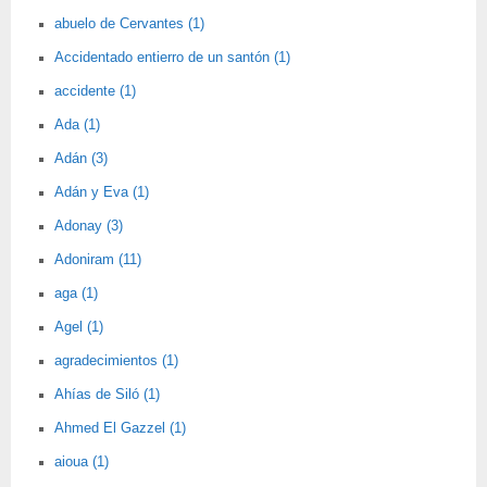
abuelo de Cervantes (1)
Accidentado entierro de un santón (1)
accidente (1)
Ada (1)
Adán (3)
Adán y Eva (1)
Adonay (3)
Adoniram (11)
aga (1)
Agel (1)
agradecimientos (1)
Ahías de Siló (1)
Ahmed El Gazzel (1)
aioua (1)