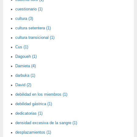
cuestionario (1)
cultura (3)
cultura setentera (1)
cultura transicional (1)
Cus (1)
Dagoueh (1)
Damieta (4)
darbuka (1)
David (2)
debilidad en los miembros (1)
debilidad gástrica (1)
dedicatorias (1)
densidad excesiva de la sangre (1)
desplazamientos (1)