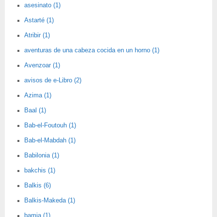
asesinato (1)
Astarté (1)
Atribir (1)
aventuras de una cabeza cocida en un horno (1)
Avenzoar (1)
avisos de e-Libro (2)
Azima (1)
Baal (1)
Bab-el-Foutouh (1)
Bab-el-Mabdah (1)
Babilonia (1)
bakchis (1)
Balkis (6)
Balkis-Makeda (1)
bamia (1)