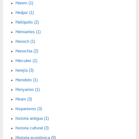
Harem (1)
Hedjaz (1)
Heliópolis (2)
Hémiarites (1)
Henoch (1)
Henochia (2)
Hércules (1)
herejía (3)
Herodoto (1)
Himyaríes (1)
Hiram (3)
hispanismo (3)
historia antigua (1)
historia cultural (3)
Historia económica (0)