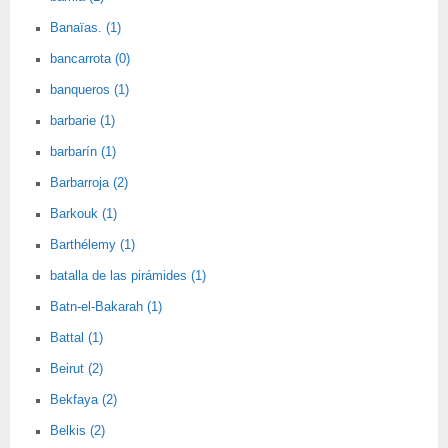
Banaïas. (1)
bancarrota (0)
banqueros (1)
barbarie (1)
barbarín (1)
Barbarroja (2)
Barkouk (1)
Barthélemy (1)
batalla de las pirámides (1)
Batn-el-Bakarah (1)
Battal (1)
Beirut (2)
Bekfaya (2)
Belkis (2)