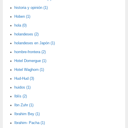
historia y opinión (1)
Hoben (1)
hola (0)
holandeses (2)
holandeses en Japón (1)
hombre-frontera (2)
Hotel Domergue (1)
Hotel Waghorn (1)
Hud-Hud (3)
huidos (1)
Iblís (2)
Ibn Zuhr (1)
Ibrahim Bey (1)
Ibrahim- Pacha (1)