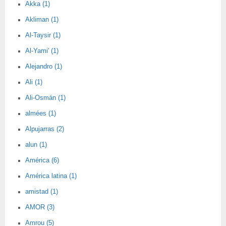
Akka (1)
Akliman (1)
Al-Taysir (1)
Al-Yami' (1)
Alejandro (1)
Ali (1)
Ali-Osmán (1)
almées (1)
Alpujarras (2)
alun (1)
América (6)
América latina (1)
amistad (1)
AMOR (3)
Amrou (5)