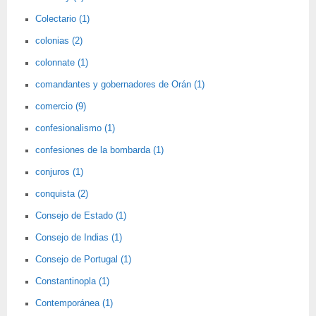
Colectario (1)
colonias (2)
colonnate (1)
comandantes y gobernadores de Orán (1)
comercio (9)
confesionalismo (1)
confesiones de la bombarda (1)
conjuros (1)
conquista (2)
Consejo de Estado (1)
Consejo de Indias (1)
Consejo de Portugal (1)
Constantinopla (1)
Contemporánea (1)