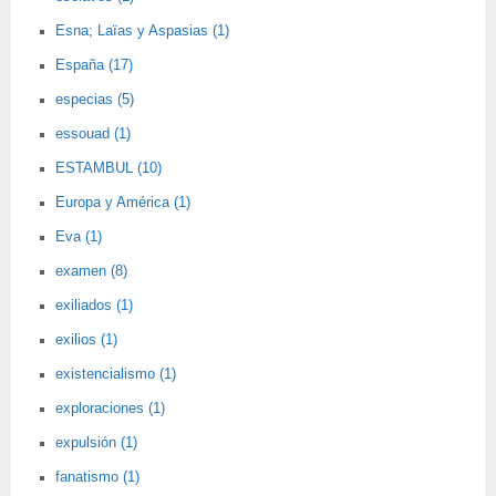
Esna; Laïas y Aspasias (1)
España (17)
especias (5)
essouad (1)
ESTAMBUL (10)
Europa y América (1)
Eva (1)
examen (8)
exiliados (1)
exilios (1)
existencialismo (1)
exploraciones (1)
expulsión (1)
fanatismo (1)