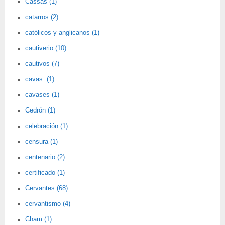
Cassas (1)
catarros (2)
católicos y anglicanos (1)
cautiverio (10)
cautivos (7)
cavas. (1)
cavases (1)
Cedrón (1)
celebración (1)
censura (1)
centenario (2)
certificado (1)
Cervantes (68)
cervantismo (4)
Cham (1)