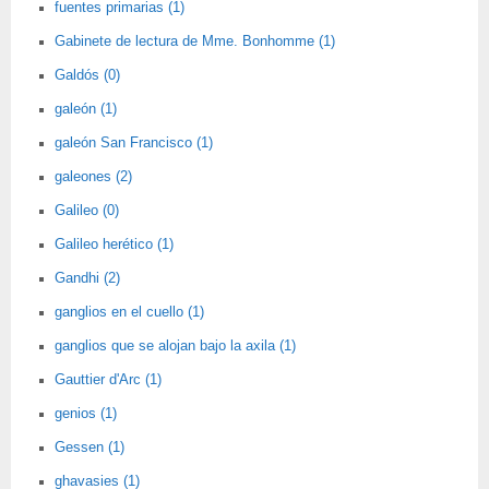
fuentes primarias (1)
Gabinete de lectura de Mme. Bonhomme (1)
Galdós (0)
galeón (1)
galeón San Francisco (1)
galeones (2)
Galileo (0)
Galileo herético (1)
Gandhi (2)
ganglios en el cuello (1)
ganglios que se alojan bajo la axila (1)
Gauttier d'Arc (1)
genios (1)
Gessen (1)
ghavasies (1)