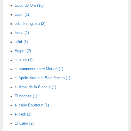
Edad de Oro (16)
Edén (1)
edición inglesa (2)
Édris (1)
effrit (1)
Egipto (2)
el ajuar (1)
el amanecer en el Mataré (1)
el Apolo sirio o el Baal fenicio (1)
el Árbol de la Ciencia (1)
El boghaz (1)
el cabo Boutroun (1)
el cadi (1)
El Cairo (2)