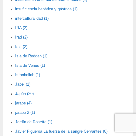
insuficiencia hepática y gástrica (1)
interculturalidad (1)
IRA (2)
Irad (2)
Isis (2)
Isla de Roddah (1)
Isla de Venus (1)
Istanbollah (1)
Jabel (1)
Japón (20)
jarabe (4)
jarabe 2 (1)
Jardín de Rosette (1)
Javier Figueroa La fuerza de la sangre Cervantes (0)