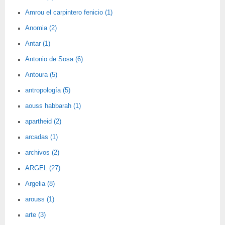
Amrou el carpintero fenicio (1)
Anomia (2)
Antar (1)
Antonio de Sosa (6)
Antoura (5)
antropología (5)
aouss habbarah (1)
apartheid (2)
arcadas (1)
archivos (2)
ARGEL (27)
Argelia (8)
arouss (1)
arte (3)