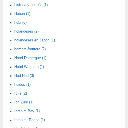
historia y opinión (1)
Hoben (1)
hola (0)
holandeses (2)
holandeses en Japón (1)
hombre-frontera (2)
Hotel Domergue (1)
Hotel Waghorn (1)
Hud-Hud (3)
huidos (1)
Iblís (2)
Ibn Zuhr (1)
Ibrahim Bey (1)
Ibrahim- Pacha (1)