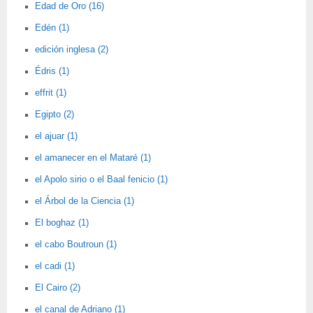
Edad de Oro (16)
Edén (1)
edición inglesa (2)
Édris (1)
effrit (1)
Egipto (2)
el ajuar (1)
el amanecer en el Mataré (1)
el Apolo sirio o el Baal fenicio (1)
el Árbol de la Ciencia (1)
El boghaz (1)
el cabo Boutroun (1)
el cadi (1)
El Cairo (2)
el canal de Adriano (1)