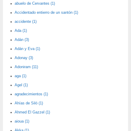
abuelo de Cervantes (1)
Accidentado entierro de un santón (1)
accidente (1)
Ada (1)
Adán (3)
Adán y Eva (1)
Adonay (3)
Adoniram (11)
aga (1)
Agel (1)
agradecimientos (1)
Ahías de Siló (1)
Ahmed El Gazzel (1)
aioua (1)
Akka (1)