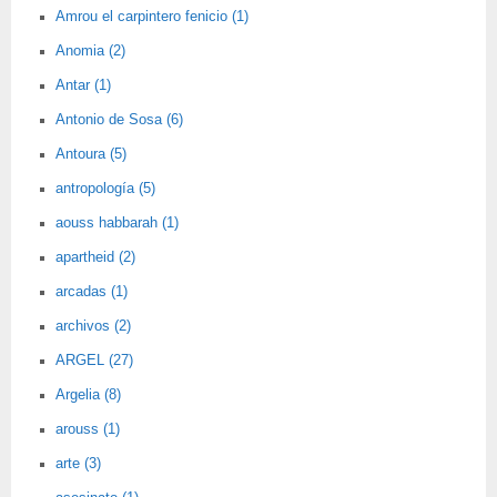
Amrou el carpintero fenicio (1)
Anomia (2)
Antar (1)
Antonio de Sosa (6)
Antoura (5)
antropología (5)
aouss habbarah (1)
apartheid (2)
arcadas (1)
archivos (2)
ARGEL (27)
Argelia (8)
arouss (1)
arte (3)