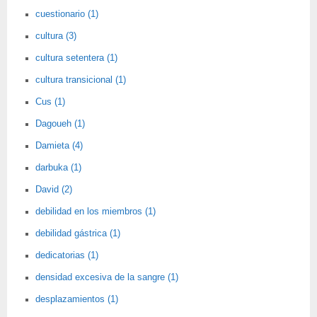
cuestionario (1)
cultura (3)
cultura setentera (1)
cultura transicional (1)
Cus (1)
Dagoueh (1)
Damieta (4)
darbuka (1)
David (2)
debilidad en los miembros (1)
debilidad gástrica (1)
dedicatorias (1)
densidad excesiva de la sangre (1)
desplazamientos (1)