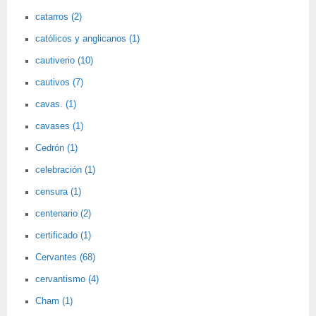
catarros (2)
católicos y anglicanos (1)
cautiverio (10)
cautivos (7)
cavas. (1)
cavases (1)
Cedrón (1)
celebración (1)
censura (1)
centenario (2)
certificado (1)
Cervantes (68)
cervantismo (4)
Cham (1)