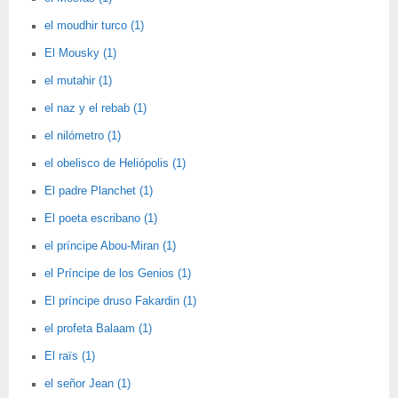
el moudhir turco (1)
El Mousky (1)
el mutahir (1)
el naz y el rebab (1)
el nilómetro (1)
el obelisco de Heliópolis (1)
El padre Planchet (1)
El poeta escribano (1)
el príncipe Abou-Miran (1)
el Príncipe de los Genios (1)
El príncipe druso Fakardin (1)
el profeta Balaam (1)
El raïs (1)
el señor Jean (1)