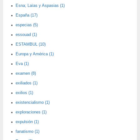
Esna; Laïas y Aspasias (1)
España (17)
especias (5)
essouad (1)
ESTAMBUL (10)
Europa y América (1)
Eva (1)
examen (8)
exiliados (1)
exilios (1)
existencialismo (1)
exploraciones (1)
expulsión (1)
fanatismo (1)