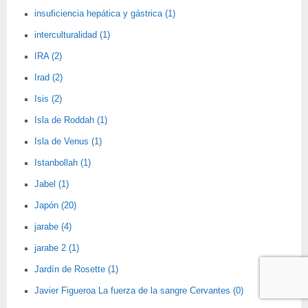
insuficiencia hepática y gástrica (1)
interculturalidad (1)
IRA (2)
Irad (2)
Isis (2)
Isla de Roddah (1)
Isla de Venus (1)
Istanbollah (1)
Jabel (1)
Japón (20)
jarabe (4)
jarabe 2 (1)
Jardín de Rosette (1)
Javier Figueroa La fuerza de la sangre Cervantes (0)