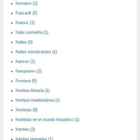
formatos (1)
Foucault (0)
foulouz (1)
fraile carmelita (1)
frailes (3)
frailes mendicantes (1)
francos (1)
franquismo (2)
Frontera (8)
frontera literaria (1)
frontera mediterránea (1)
fronteras (9)
fronteras en el mundo hispanico (1)
fuentes (3)
fuentes primarias (1)