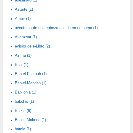
asesinato (1)
Astarté (1)
Atribir (1)
aventuras de una cabeza cocida en un horno (1)
Avenzoar (1)
avisos de e-Libro (2)
Azima (1)
Baal (1)
Bab-el-Foutouh (1)
Bab-el-Mabdah (1)
Babilonia (1)
bakchis (1)
Balkis (6)
Balkis-Makeda (1)
bamia (1)