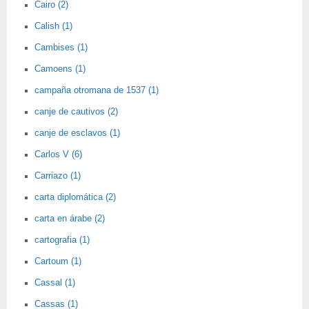
Cairo (2)
Calish (1)
Cambises (1)
Camoens (1)
campaña otromana de 1537 (1)
canje de cautivos (2)
canje de esclavos (1)
Carlos V (6)
Carriazo (1)
carta diplomática (2)
carta en árabe (2)
cartografia (1)
Cartoum (1)
Cassal (1)
Cassas (1)