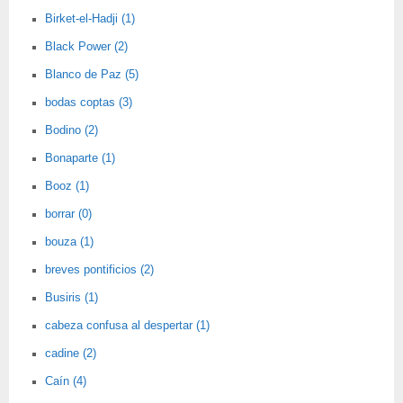
Birket-el-Hadji (1)
Black Power (2)
Blanco de Paz (5)
bodas coptas (3)
Bodino (2)
Bonaparte (1)
Booz (1)
borrar (0)
bouza (1)
breves pontificios (2)
Busiris (1)
cabeza confusa al despertar (1)
cadine (2)
Caín (4)