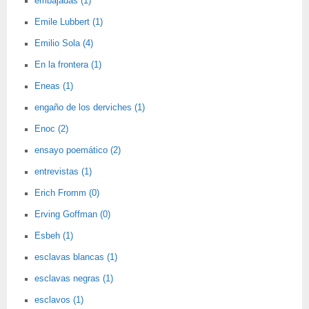
embajadas (1)
Emile Lubbert (1)
Emilio Sola (4)
En la frontera (1)
Eneas (1)
engaño de los derviches (1)
Enoc (2)
ensayo poemático (2)
entrevistas (1)
Erich Fromm (0)
Erving Goffman (0)
Esbeh (1)
esclavas blancas (1)
esclavas negras (1)
esclavos (1)