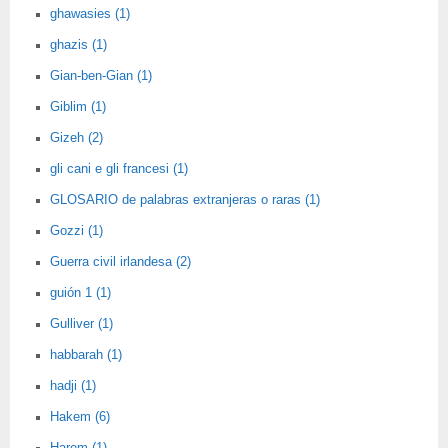
ghawasies (1)
ghazis (1)
Gian-ben-Gian (1)
Giblim (1)
Gizeh (2)
gli cani e gli francesi (1)
GLOSARIO de palabras extranjeras o raras (1)
Gozzi (1)
Guerra civil irlandesa (2)
guión 1 (1)
Gulliver (1)
habbarah (1)
hadji (1)
Hakem (6)