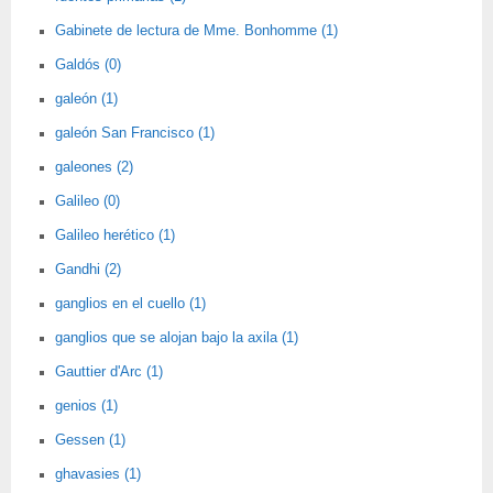
Gabinete de lectura de Mme. Bonhomme (1)
Galdós (0)
galeón (1)
galeón San Francisco (1)
galeones (2)
Galileo (0)
Galileo herético (1)
Gandhi (2)
ganglios en el cuello (1)
ganglios que se alojan bajo la axila (1)
Gauttier d'Arc (1)
genios (1)
Gessen (1)
ghavasies (1)