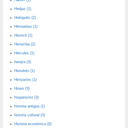
Harem (1)
Hedjaz (1)
Heliópolis (2)
Hémiarites (1)
Henoch (1)
Henochia (2)
Hércules (1)
herejía (3)
Herodoto (1)
Himyaríes (1)
Hiram (3)
hispanismo (3)
historia antigua (1)
historia cultural (3)
Historia económica (0)