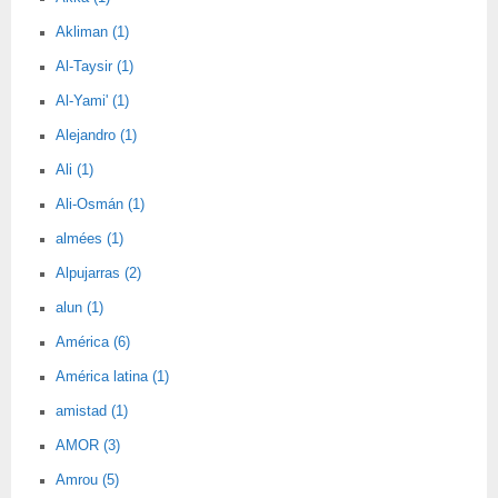
Akliman (1)
Al-Taysir (1)
Al-Yami' (1)
Alejandro (1)
Ali (1)
Ali-Osmán (1)
almées (1)
Alpujarras (2)
alun (1)
América (6)
América latina (1)
amistad (1)
AMOR (3)
Amrou (5)