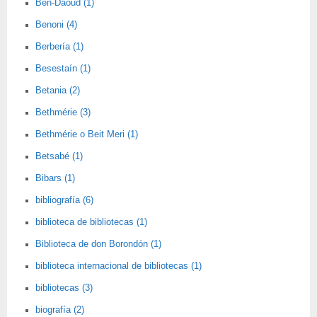
Ben-Daoud (1)
Benoni (4)
Berbería (1)
Besestaín (1)
Betania (2)
Bethmérie (3)
Bethmérie o Beit Meri (1)
Betsabé (1)
Bibars (1)
bibliografía (6)
biblioteca de bibliotecas (1)
Biblioteca de don Borondón (1)
biblioteca internacional de bibliotecas (1)
bibliotecas (3)
biografía (2)