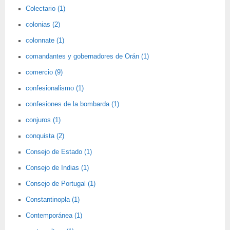
Colectario (1)
colonias (2)
colonnate (1)
comandantes y gobernadores de Orán (1)
comercio (9)
confesionalismo (1)
confesiones de la bombarda (1)
conjuros (1)
conquista (2)
Consejo de Estado (1)
Consejo de Indias (1)
Consejo de Portugal (1)
Constantinopla (1)
Contemporánea (1)