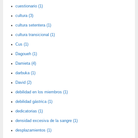
cuestionario (1)
cultura (3)
cultura setentera (1)
cultura transicional (1)
Cus (1)
Dagoueh (1)
Damieta (4)
darbuka (1)
David (2)
debilidad en los miembros (1)
debilidad gástrica (1)
dedicatorias (1)
densidad excesiva de la sangre (1)
desplazamientos (1)