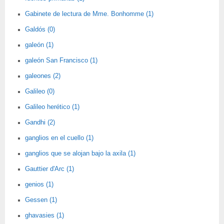
Gabinete de lectura de Mme. Bonhomme (1)
Galdós (0)
galeón (1)
galeón San Francisco (1)
galeones (2)
Galileo (0)
Galileo herético (1)
Gandhi (2)
ganglios en el cuello (1)
ganglios que se alojan bajo la axila (1)
Gauttier d'Arc (1)
genios (1)
Gessen (1)
ghavasies (1)