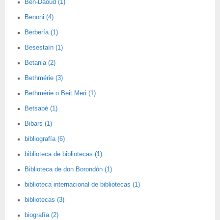
Ben-Daoud (1)
Benoni (4)
Berbería (1)
Besestaín (1)
Betania (2)
Bethmérie (3)
Bethmérie o Beit Meri (1)
Betsabé (1)
Bibars (1)
bibliografía (6)
biblioteca de bibliotecas (1)
Biblioteca de don Borondón (1)
biblioteca internacional de bibliotecas (1)
bibliotecas (3)
biografía (2)