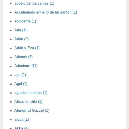
abuelo de Cervantes (1)
Accidentado entierro de un santón (1)
accidente (1)
Ada (1)
Adán (3)
Adán y Eva (1)
Adonay (3)
Adoniram (11)
aga (1)
Agel (1)
agradecimientos (1)
Ahías de Siló (1)
Ahmed El Gazzel (1)
aioua (1)
Akka (1)