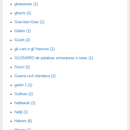
ghawasies (1)
ghazis (1)
Gian-ben-Gian (1)
Giblim (1)
Gizeh (2)
gli cani e gli francesi (1)
GLOSARIO de palabras extranjeras o raras (1)
Gozzi (1)
Guerra civil irlandesa (2)
guión 1 (1)
Gulliver (1)
habbarah (1)
hadji (1)
Hakem (6)