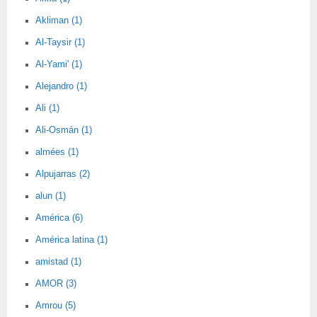
Akliman (1)
Al-Taysir (1)
Al-Yami' (1)
Alejandro (1)
Ali (1)
Ali-Osmán (1)
almées (1)
Alpujarras (2)
alun (1)
América (6)
América latina (1)
amistad (1)
AMOR (3)
Amrou (5)