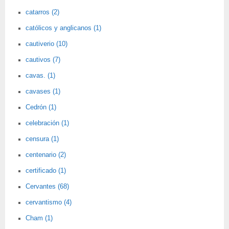
catarros (2)
católicos y anglicanos (1)
cautiverio (10)
cautivos (7)
cavas. (1)
cavases (1)
Cedrón (1)
celebración (1)
censura (1)
centenario (2)
certificado (1)
Cervantes (68)
cervantismo (4)
Cham (1)