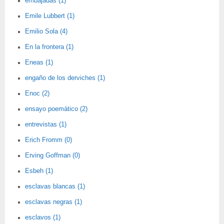
embajadas (1)
Emile Lubbert (1)
Emilio Sola (4)
En la frontera (1)
Eneas (1)
engaño de los derviches (1)
Enoc (2)
ensayo poemático (2)
entrevistas (1)
Erich Fromm (0)
Erving Goffman (0)
Esbeh (1)
esclavas blancas (1)
esclavas negras (1)
esclavos (1)