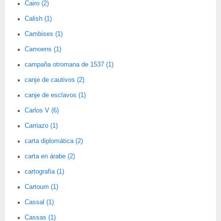
Cairo (2)
Calish (1)
Cambises (1)
Camoens (1)
campaña otromana de 1537 (1)
canje de cautivos (2)
canje de esclavos (1)
Carlos V (6)
Carriazo (1)
carta diplomática (2)
carta en árabe (2)
cartografia (1)
Cartoum (1)
Cassal (1)
Cassas (1)