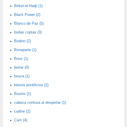
Birket-el-Hadji (1)
Black Power (2)
Blanco de Paz (5)
bodas coptas (3)
Bodino (2)
Bonaparte (1)
Booz (1)
borrar (0)
bouza (1)
breves pontificios (2)
Busiris (1)
cabeza confusa al despertar (1)
cadine (2)
Caín (4)