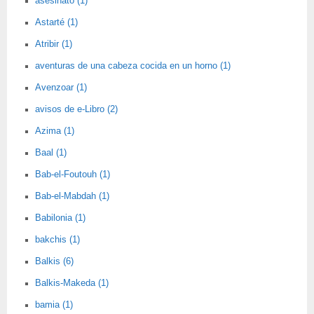
asesinato (1)
Astarté (1)
Atribir (1)
aventuras de una cabeza cocida en un horno (1)
Avenzoar (1)
avisos de e-Libro (2)
Azima (1)
Baal (1)
Bab-el-Foutouh (1)
Bab-el-Mabdah (1)
Babilonia (1)
bakchis (1)
Balkis (6)
Balkis-Makeda (1)
bamia (1)