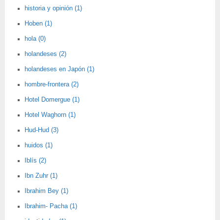
historia y opinión (1)
Hoben (1)
hola (0)
holandeses (2)
holandeses en Japón (1)
hombre-frontera (2)
Hotel Domergue (1)
Hotel Waghorn (1)
Hud-Hud (3)
huidos (1)
Iblís (2)
Ibn Zuhr (1)
Ibrahim Bey (1)
Ibrahim- Pacha (1)