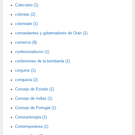
Colectario (1)
colonias (2)
colonnate (1)
comandantes y gobernadores de Orán (1)
comercio (9)
confesionalismo (1)
confesiones de la bombarda (1)
conjuros (1)
conquista (2)
Consejo de Estado (1)
Consejo de Indias (1)
Consejo de Portugal (1)
Constantinopla (1)
Contemporánea (1)