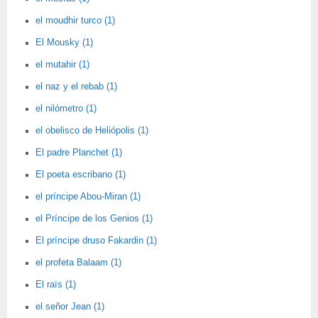
el moudhir turco (1)
El Mousky (1)
el mutahir (1)
el naz y el rebab (1)
el nilómetro (1)
el obelisco de Heliópolis (1)
El padre Planchet (1)
El poeta escribano (1)
el príncipe Abou-Miran (1)
el Príncipe de los Genios (1)
El príncipe druso Fakardin (1)
el profeta Balaam (1)
El raïs (1)
el señor Jean (1)