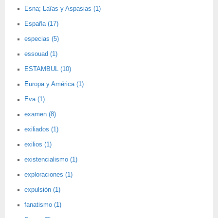
Esna; Laïas y Aspasias (1)
España (17)
especias (5)
essouad (1)
ESTAMBUL (10)
Europa y América (1)
Eva (1)
examen (8)
exiliados (1)
exilios (1)
existencialismo (1)
exploraciones (1)
expulsión (1)
fanatismo (1)