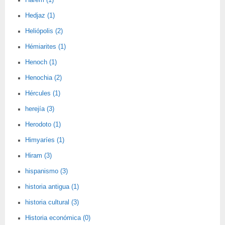
Harem (1)
Hedjaz (1)
Heliópolis (2)
Hémiarites (1)
Henoch (1)
Henochia (2)
Hércules (1)
herejía (3)
Herodoto (1)
Himyaríes (1)
Hiram (3)
hispanismo (3)
historia antigua (1)
historia cultural (3)
Historia económica (0)