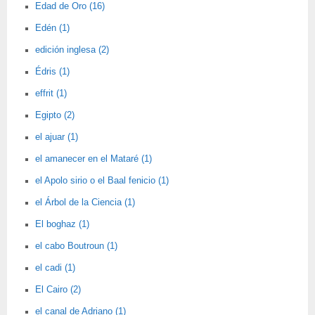
Edad de Oro (16)
Edén (1)
edición inglesa (2)
Édris (1)
effrit (1)
Egipto (2)
el ajuar (1)
el amanecer en el Mataré (1)
el Apolo sirio o el Baal fenicio (1)
el Árbol de la Ciencia (1)
El boghaz (1)
el cabo Boutroun (1)
el cadi (1)
El Cairo (2)
el canal de Adriano (1)