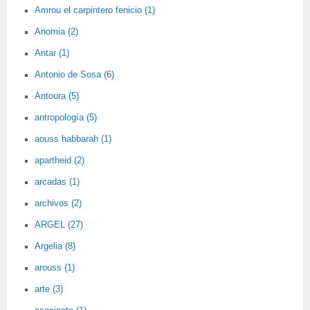
Amrou el carpintero fenicio (1)
Anomia (2)
Antar (1)
Antonio de Sosa (6)
Antoura (5)
antropología (5)
aouss habbarah (1)
apartheid (2)
arcadas (1)
archivos (2)
ARGEL (27)
Argelia (8)
arouss (1)
arte (3)