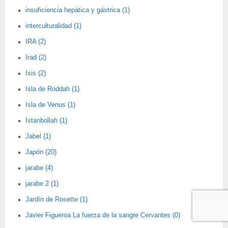
insuficiencia hepática y gástrica (1)
interculturalidad (1)
IRA (2)
Irad (2)
Isis (2)
Isla de Roddah (1)
Isla de Venus (1)
Istanbollah (1)
Jabel (1)
Japón (20)
jarabe (4)
jarabe 2 (1)
Jardín de Rosette (1)
Javier Figueroa La fuerza de la sangre Cervantes (0)