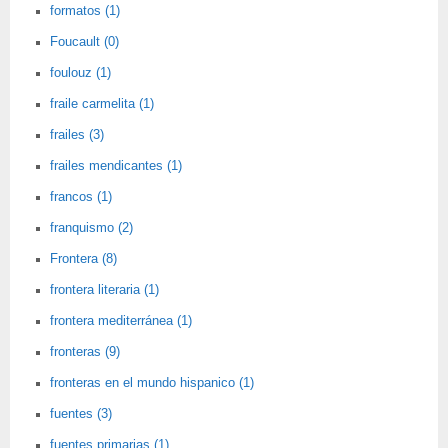
formatos (1)
Foucault (0)
foulouz (1)
fraile carmelita (1)
frailes (3)
frailes mendicantes (1)
francos (1)
franquismo (2)
Frontera (8)
frontera literaria (1)
frontera mediterránea (1)
fronteras (9)
fronteras en el mundo hispanico (1)
fuentes (3)
fuentes primarias (1)