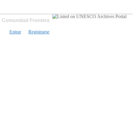
Comunidad Frontera
Entrar
Registrarse