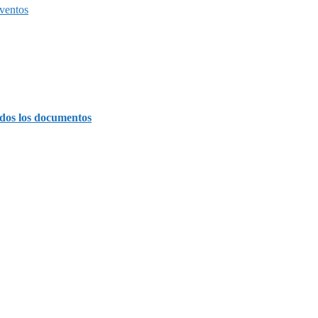
ventos
dos los documentos