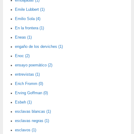
embajadas (1)
Emile Lubbert (1)
Emilio Sola (4)
En la frontera (1)
Eneas (1)
engaño de los derviches (1)
Enoc (2)
ensayo poemático (2)
entrevistas (1)
Erich Fromm (0)
Erving Goffman (0)
Esbeh (1)
esclavas blancas (1)
esclavas negras (1)
esclavos (1)