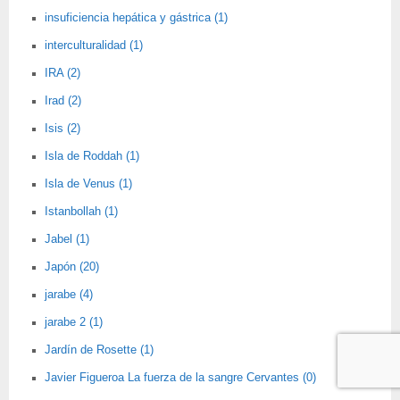
insuficiencia hepática y gástrica (1)
interculturalidad (1)
IRA (2)
Irad (2)
Isis (2)
Isla de Roddah (1)
Isla de Venus (1)
Istanbollah (1)
Jabel (1)
Japón (20)
jarabe (4)
jarabe 2 (1)
Jardín de Rosette (1)
Javier Figueroa La fuerza de la sangre Cervantes (0)