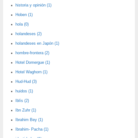
historia y opinión (1)
Hoben (1)
hola (0)
holandeses (2)
holandeses en Japón (1)
hombre-frontera (2)
Hotel Domergue (1)
Hotel Waghorn (1)
Hud-Hud (3)
huidos (1)
Iblís (2)
Ibn Zuhr (1)
Ibrahim Bey (1)
Ibrahim- Pacha (1)