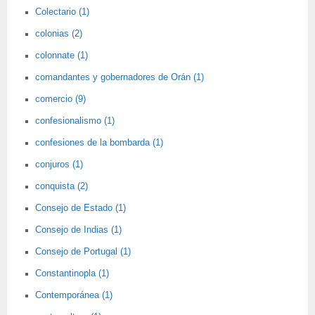
Colectario (1)
colonias (2)
colonnate (1)
comandantes y gobernadores de Orán (1)
comercio (9)
confesionalismo (1)
confesiones de la bombarda (1)
conjuros (1)
conquista (2)
Consejo de Estado (1)
Consejo de Indias (1)
Consejo de Portugal (1)
Constantinopla (1)
Contemporánea (1)