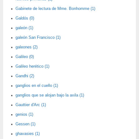
Gabinete de lectura de Mme. Bonhomme (1)
Galdós (0)
galeón (1)
galeón San Francisco (1)
galeones (2)
Galileo (0)
Galileo herético (1)
Gandhi (2)
ganglios en el cuello (1)
ganglios que se alojan bajo la axila (1)
Gauttier d'Arc (1)
genios (1)
Gessen (1)
ghavasies (1)