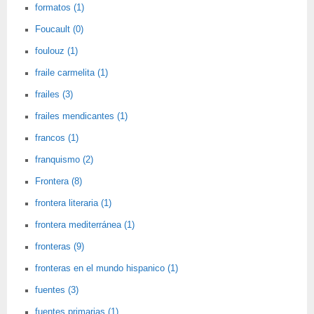
formatos (1)
Foucault (0)
foulouz (1)
fraile carmelita (1)
frailes (3)
frailes mendicantes (1)
francos (1)
franquismo (2)
Frontera (8)
frontera literaria (1)
frontera mediterránea (1)
fronteras (9)
fronteras en el mundo hispanico (1)
fuentes (3)
fuentes primarias (1)