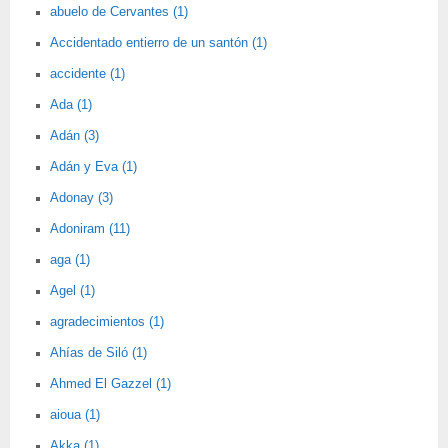
abuelo de Cervantes (1)
Accidentado entierro de un santón (1)
accidente (1)
Ada (1)
Adán (3)
Adán y Eva (1)
Adonay (3)
Adoniram (11)
aga (1)
Agel (1)
agradecimientos (1)
Ahías de Siló (1)
Ahmed El Gazzel (1)
aioua (1)
Akka (1)