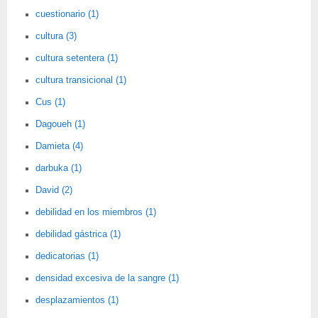
cuestionario (1)
cultura (3)
cultura setentera (1)
cultura transicional (1)
Cus (1)
Dagoueh (1)
Damieta (4)
darbuka (1)
David (2)
debilidad en los miembros (1)
debilidad gástrica (1)
dedicatorias (1)
densidad excesiva de la sangre (1)
desplazamientos (1)