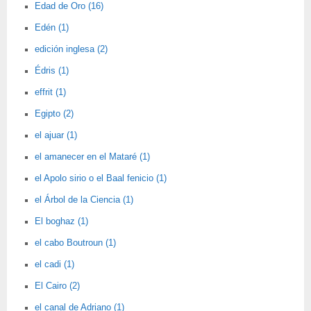
Edad de Oro (16)
Edén (1)
edición inglesa (2)
Édris (1)
effrit (1)
Egipto (2)
el ajuar (1)
el amanecer en el Mataré (1)
el Apolo sirio o el Baal fenicio (1)
el Árbol de la Ciencia (1)
El boghaz (1)
el cabo Boutroun (1)
el cadi (1)
El Cairo (2)
el canal de Adriano (1)