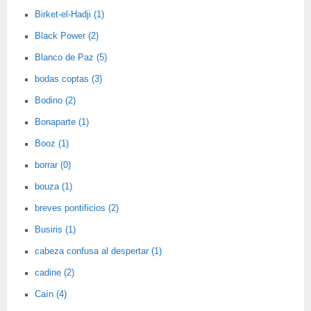
Birket-el-Hadji (1)
Black Power (2)
Blanco de Paz (5)
bodas coptas (3)
Bodino (2)
Bonaparte (1)
Booz (1)
borrar (0)
bouza (1)
breves pontificios (2)
Busiris (1)
cabeza confusa al despertar (1)
cadine (2)
Caín (4)