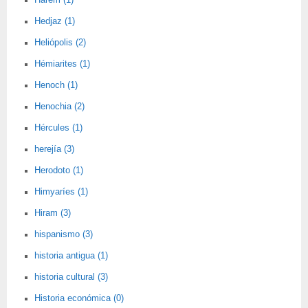
Harem (1)
Hedjaz (1)
Heliópolis (2)
Hémiarites (1)
Henoch (1)
Henochia (2)
Hércules (1)
herejía (3)
Herodoto (1)
Himyaríes (1)
Hiram (3)
hispanismo (3)
historia antigua (1)
historia cultural (3)
Historia económica (0)