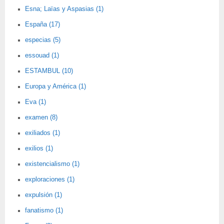
Esna; Laïas y Aspasias (1)
España (17)
especias (5)
essouad (1)
ESTAMBUL (10)
Europa y América (1)
Eva (1)
examen (8)
exiliados (1)
exilios (1)
existencialismo (1)
exploraciones (1)
expulsión (1)
fanatismo (1)