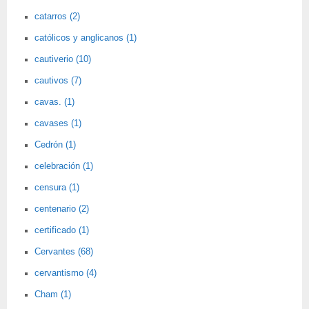
catarros (2)
católicos y anglicanos (1)
cautiverio (10)
cautivos (7)
cavas. (1)
cavases (1)
Cedrón (1)
celebración (1)
censura (1)
centenario (2)
certificado (1)
Cervantes (68)
cervantismo (4)
Cham (1)