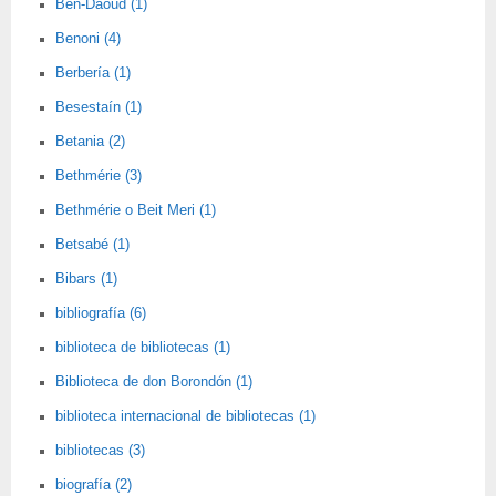
Ben-Daoud (1)
Benoni (4)
Berbería (1)
Besestaín (1)
Betania (2)
Bethmérie (3)
Bethmérie o Beit Meri (1)
Betsabé (1)
Bibars (1)
bibliografía (6)
biblioteca de bibliotecas (1)
Biblioteca de don Borondón (1)
biblioteca internacional de bibliotecas (1)
bibliotecas (3)
biografía (2)