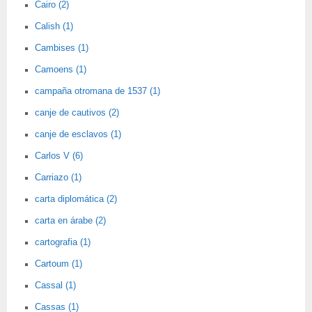
Cairo (2)
Calish (1)
Cambises (1)
Camoens (1)
campaña otromana de 1537 (1)
canje de cautivos (2)
canje de esclavos (1)
Carlos V (6)
Carriazo (1)
carta diplomática (2)
carta en árabe (2)
cartografia (1)
Cartoum (1)
Cassal (1)
Cassas (1)