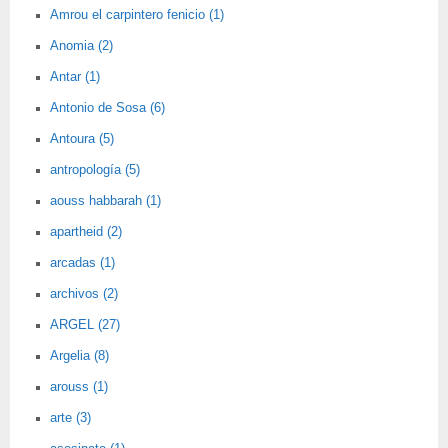
Amrou el carpintero fenicio (1)
Anomia (2)
Antar (1)
Antonio de Sosa (6)
Antoura (5)
antropología (5)
aouss habbarah (1)
apartheid (2)
arcadas (1)
archivos (2)
ARGEL (27)
Argelia (8)
arouss (1)
arte (3)