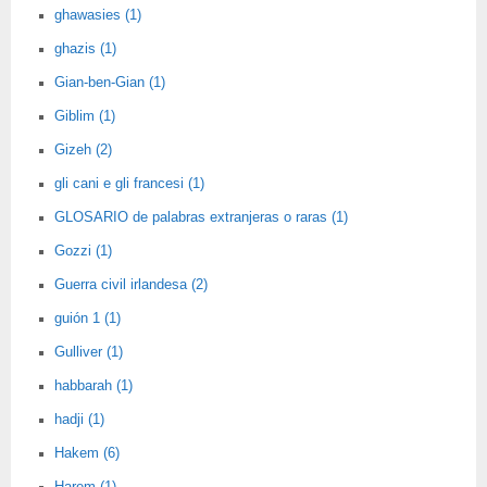
ghawasies (1)
ghazis (1)
Gian-ben-Gian (1)
Giblim (1)
Gizeh (2)
gli cani e gli francesi (1)
GLOSARIO de palabras extranjeras o raras (1)
Gozzi (1)
Guerra civil irlandesa (2)
guión 1 (1)
Gulliver (1)
habbarah (1)
hadji (1)
Hakem (6)