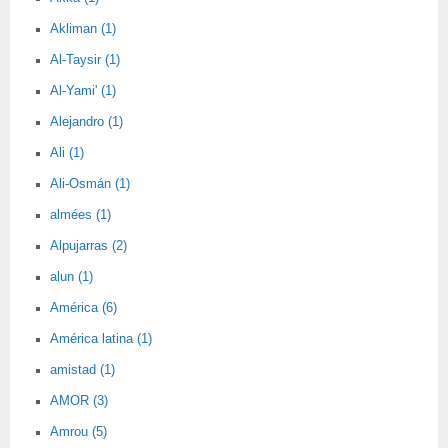
Akliman (1)
Al-Taysir (1)
Al-Yami' (1)
Alejandro (1)
Ali (1)
Ali-Osmán (1)
almées (1)
Alpujarras (2)
alun (1)
América (6)
América latina (1)
amistad (1)
AMOR (3)
Amrou (5)