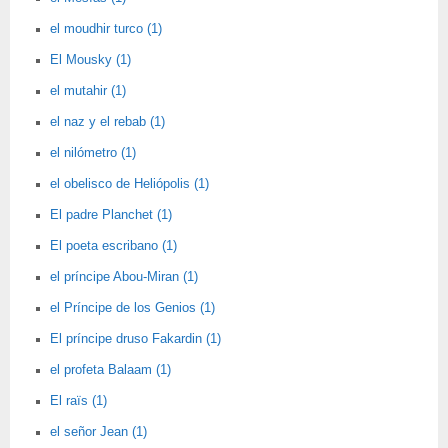
el moudhir turco (1)
El Mousky (1)
el mutahir (1)
el naz y el rebab (1)
el nilómetro (1)
el obelisco de Heliópolis (1)
El padre Planchet (1)
El poeta escribano (1)
el príncipe Abou-Miran (1)
el Príncipe de los Genios (1)
El príncipe druso Fakardin (1)
el profeta Balaam (1)
El raïs (1)
el señor Jean (1)