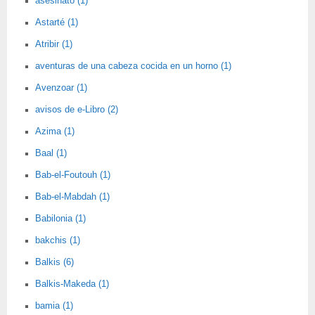
asesinato (1)
Astarté (1)
Atribir (1)
aventuras de una cabeza cocida en un horno (1)
Avenzoar (1)
avisos de e-Libro (2)
Azima (1)
Baal (1)
Bab-el-Foutouh (1)
Bab-el-Mabdah (1)
Babilonia (1)
bakchis (1)
Balkis (6)
Balkis-Makeda (1)
bamia (1)