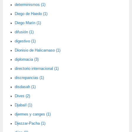
determinismos (1)
Diego de Haedo (1)
Diego Marín (1)
difusión (1)
digestivo (1)
Dionisio de Halicarnaso (1)
diplomacia (3)
directorio internacional (1)
discrepancias (1)
disdasah (1)
Dives (2)
Djabaïl (1)
djermes y canges (1)
Djezzar-Pacha (1)