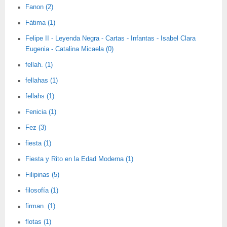
Fanon (2)
Fátima (1)
Felipe II - Leyenda Negra - Cartas - Infantas - Isabel Clara
Eugenia - Catalina Micaela (0)
fellah. (1)
fellahas (1)
fellahs (1)
Fenicia (1)
Fez (3)
fiesta (1)
Fiesta y Rito en la Edad Moderna (1)
Filipinas (5)
filosofía (1)
firman. (1)
flotas (1)