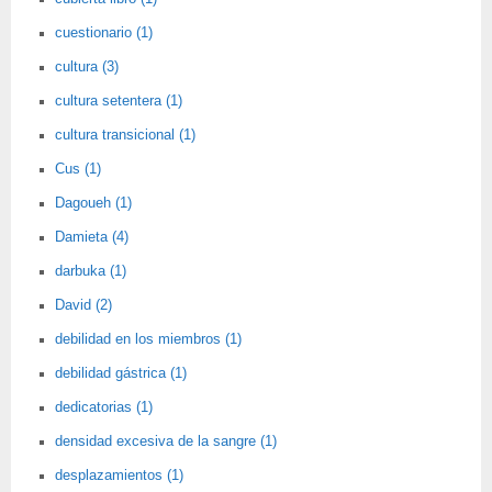
cuestionario (1)
cultura (3)
cultura setentera (1)
cultura transicional (1)
Cus (1)
Dagoueh (1)
Damieta (4)
darbuka (1)
David (2)
debilidad en los miembros (1)
debilidad gástrica (1)
dedicatorias (1)
densidad excesiva de la sangre (1)
desplazamientos (1)