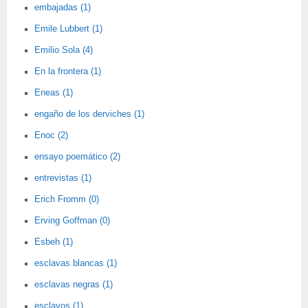
embajadas (1)
Emile Lubbert (1)
Emilio Sola (4)
En la frontera (1)
Eneas (1)
engaño de los derviches (1)
Enoc (2)
ensayo poemático (2)
entrevistas (1)
Erich Fromm (0)
Erving Goffman (0)
Esbeh (1)
esclavas blancas (1)
esclavas negras (1)
esclavos (1)