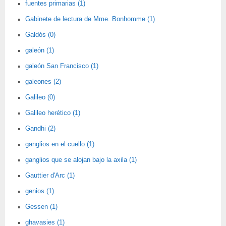
fuentes primarias (1)
Gabinete de lectura de Mme. Bonhomme (1)
Galdós (0)
galeón (1)
galeón San Francisco (1)
galeones (2)
Galileo (0)
Galileo herético (1)
Gandhi (2)
ganglios en el cuello (1)
ganglios que se alojan bajo la axila (1)
Gauttier d'Arc (1)
genios (1)
Gessen (1)
ghavasies (1)