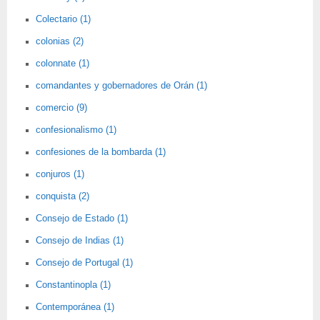
Colectario (1)
colonias (2)
colonnate (1)
comandantes y gobernadores de Orán (1)
comercio (9)
confesionalismo (1)
confesiones de la bombarda (1)
conjuros (1)
conquista (2)
Consejo de Estado (1)
Consejo de Indias (1)
Consejo de Portugal (1)
Constantinopla (1)
Contemporánea (1)