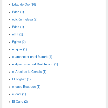
Edad de Oro (16)
Edén (1)
edición inglesa (2)
Édris (1)
effrit (1)
Egipto (2)
el ajuar (1)
el amanecer en el Mataré (1)
el Apolo sirio o el Baal fenicio (1)
el Árbol de la Ciencia (1)
El boghaz (1)
el cabo Boutroun (1)
el cadi (1)
El Cairo (2)