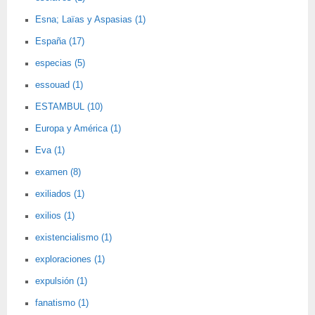
Esna; Laïas y Aspasias (1)
España (17)
especias (5)
essouad (1)
ESTAMBUL (10)
Europa y América (1)
Eva (1)
examen (8)
exiliados (1)
exilios (1)
existencialismo (1)
exploraciones (1)
expulsión (1)
fanatismo (1)