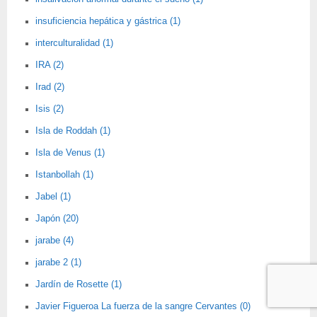
insuficiencia hepática y gástrica (1)
interculturalidad (1)
IRA (2)
Irad (2)
Isis (2)
Isla de Roddah (1)
Isla de Venus (1)
Istanbollah (1)
Jabel (1)
Japón (20)
jarabe (4)
jarabe 2 (1)
Jardín de Rosette (1)
Javier Figueroa La fuerza de la sangre Cervantes (0)