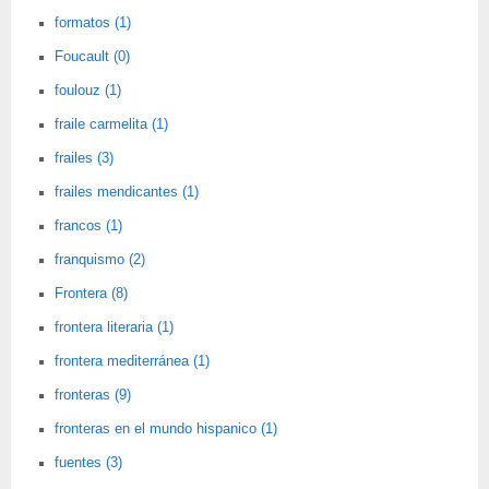
formatos (1)
Foucault (0)
foulouz (1)
fraile carmelita (1)
frailes (3)
frailes mendicantes (1)
francos (1)
franquismo (2)
Frontera (8)
frontera literaria (1)
frontera mediterránea (1)
fronteras (9)
fronteras en el mundo hispanico (1)
fuentes (3)