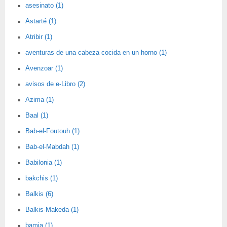
asesinato (1)
Astarté (1)
Atribir (1)
aventuras de una cabeza cocida en un horno (1)
Avenzoar (1)
avisos de e-Libro (2)
Azima (1)
Baal (1)
Bab-el-Foutouh (1)
Bab-el-Mabdah (1)
Babilonia (1)
bakchis (1)
Balkis (6)
Balkis-Makeda (1)
bamia (1)