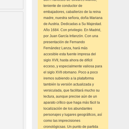
teniente de conductor de
embajadores, caballerizo de la reina
madre, nuestra señora, doña Mariana
de Austria. Dedicadas a Su Majestad.
Año 1684. Con privilegio. En Madrid,
por Juan García Infanzón. Con una
presentación de Fernando
Fernández Lanza, hará más
accesible esta fuente impresa del
siglo XVII, hasta ahora de difícil
ecceso, y especialmente valiosa para
el siglo XVII otomano. Poco a poco
iremos subiendo a la plataforma
también la versión actualizada y
versiculada, que facilitará mucho su
lectura, aunque precise aún de un
aparato crítico que haga más fácil la
localización de los abundantes
personajes y lugares geográficos, así
como las imprecisiones
cronológicsas. Un punto de partida