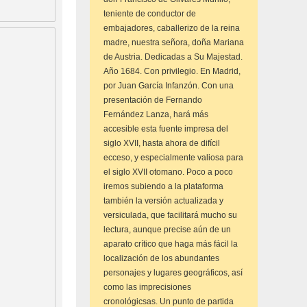
teniente de conductor de
embajadores, caballerizo de la reina
madre, nuestra señora, doña Mariana
de Austria. Dedicadas a Su Majestad.
Año 1684. Con privilegio. En Madrid,
por Juan García Infanzón. Con una
presentación de Fernando
Fernández Lanza, hará más
accesible esta fuente impresa del
siglo XVII, hasta ahora de difícil
ecceso, y especialmente valiosa para
el siglo XVII otomano. Poco a poco
iremos subiendo a la plataforma
también la versión actualizada y
versiculada, que facilitará mucho su
lectura, aunque precise aún de un
aparato crítico que haga más fácil la
localización de los abundantes
personajes y lugares geográficos, así
como las imprecisiones
cronológicsas. Un punto de partida