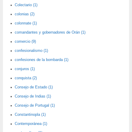
Colectario (1)
colonias (2)
colonnate (1)
comandantes y gobernadores de Orán (1)
comercio (9)
confesionalismo (1)
confesiones de la bombarda (1)
conjuros (1)
conquista (2)
Consejo de Estado (1)
Consejo de Indias (1)
Consejo de Portugal (1)
Constantinopla (1)
Contemporánea (1)