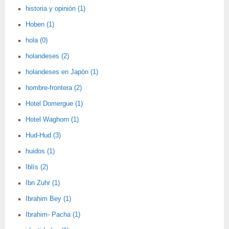
historia y opinión (1)
Hoben (1)
hola (0)
holandeses (2)
holandeses en Japón (1)
hombre-frontera (2)
Hotel Domergue (1)
Hotel Waghorn (1)
Hud-Hud (3)
huidos (1)
Iblís (2)
Ibn Zuhr (1)
Ibrahim Bey (1)
Ibrahim- Pacha (1)