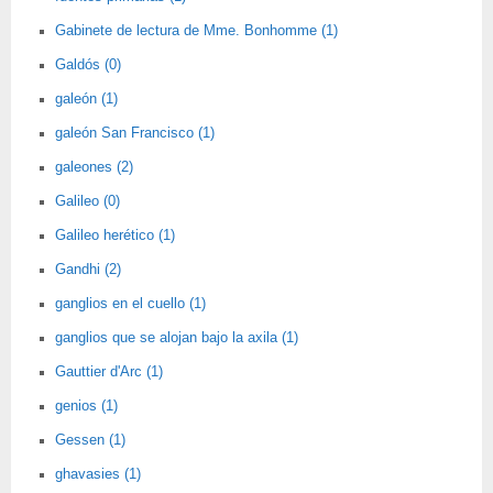
Gabinete de lectura de Mme. Bonhomme (1)
Galdós (0)
galeón (1)
galeón San Francisco (1)
galeones (2)
Galileo (0)
Galileo herético (1)
Gandhi (2)
ganglios en el cuello (1)
ganglios que se alojan bajo la axila (1)
Gauttier d'Arc (1)
genios (1)
Gessen (1)
ghavasies (1)