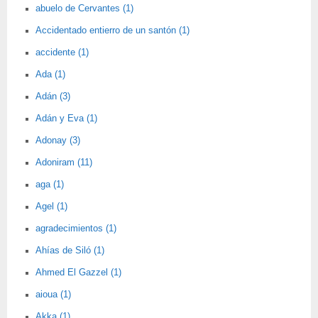
abuelo de Cervantes (1)
Accidentado entierro de un santón (1)
accidente (1)
Ada (1)
Adán (3)
Adán y Eva (1)
Adonay (3)
Adoniram (11)
aga (1)
Agel (1)
agradecimientos (1)
Ahías de Siló (1)
Ahmed El Gazzel (1)
aioua (1)
Akka (1)