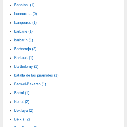
Banaïas. (1)
bancarrota (0)
banqueros (1)
barbarie (1)
barbarín (1)
Barbarroja (2)
Barkouk (1)
Barthélemy (1)
batalla de las pirámides (1)
Batn-el-Bakarah (1)
Battal (1)
Beirut (2)
Bekfaya (2)
Belkis (2)