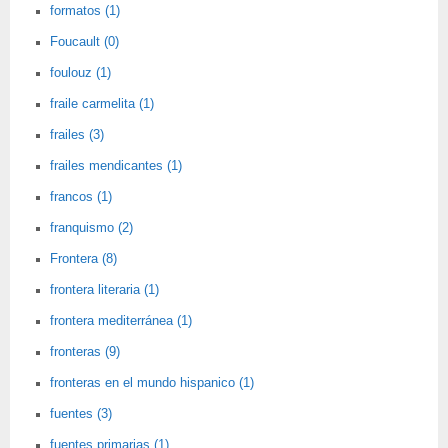
formatos (1)
Foucault (0)
foulouz (1)
fraile carmelita (1)
frailes (3)
frailes mendicantes (1)
francos (1)
franquismo (2)
Frontera (8)
frontera literaria (1)
frontera mediterránea (1)
fronteras (9)
fronteras en el mundo hispanico (1)
fuentes (3)
fuentes primarias (1)