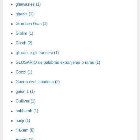
ghawasies (1)
ghazis (1)
Gian-ben-Gian (1)
Giblim (1)
Gizeh (2)
gli cani e gli francesi (1)
GLOSARIO de palabras extranjeras o raras (1)
Gozzi (1)
Guerra civil irlandesa (2)
guión 1 (1)
Gulliver (1)
habbarah (1)
hadji (1)
Hakem (6)