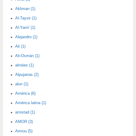
Akliman (1)
Al-Taysir (1)
Al-Yami' (1)
Alejandro (1)
Ali (1)
Ali-Osmán (1)
almées (1)
Alpujarras (2)
alun (1)
América (6)
América latina (1)
amistad (1)
AMOR (3)
Amrou (5)