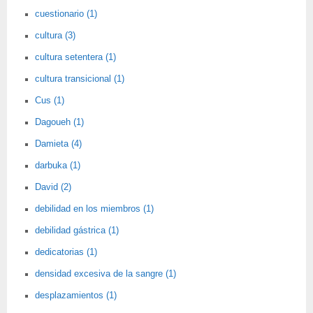
cuestionario (1)
cultura (3)
cultura setentera (1)
cultura transicional (1)
Cus (1)
Dagoueh (1)
Damieta (4)
darbuka (1)
David (2)
debilidad en los miembros (1)
debilidad gástrica (1)
dedicatorias (1)
densidad excesiva de la sangre (1)
desplazamientos (1)