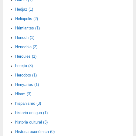
Harem (1)
Hedjaz (1)
Heliópolis (2)
Hémiarites (1)
Henoch (1)
Henochia (2)
Hércules (1)
herejía (3)
Herodoto (1)
Himyaríes (1)
Hiram (3)
hispanismo (3)
historia antigua (1)
historia cultural (3)
Historia económica (0)