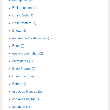
embajadas (1)
Emile Lubbert (1)
Emilio Sola (4)
En la frontera (1)
Eneas (1)
engaño de los derviches (1)
Enoc (2)
ensayo poemático (2)
entrevistas (1)
Erich Fromm (0)
Erving Goffman (0)
Esbeh (1)
esclavas blancas (1)
esclavas negras (1)
esclavos (1)