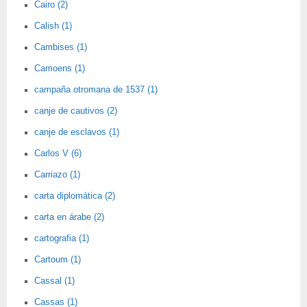
Cairo (2)
Calish (1)
Cambises (1)
Camoens (1)
campaña otromana de 1537 (1)
canje de cautivos (2)
canje de esclavos (1)
Carlos V (6)
Carriazo (1)
carta diplomática (2)
carta en árabe (2)
cartografia (1)
Cartoum (1)
Cassal (1)
Cassas (1)