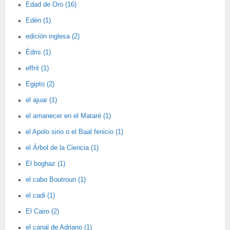
Edad de Oro (16)
Edén (1)
edición inglesa (2)
Édris (1)
effrit (1)
Egipto (2)
el ajuar (1)
el amanecer en el Mataré (1)
el Apolo sirio o el Baal fenicio (1)
el Árbol de la Ciencia (1)
El boghaz (1)
el cabo Boutroun (1)
el cadi (1)
El Cairo (2)
el canal de Adriano (1)