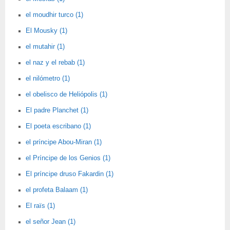
el moudhir turco (1)
El Mousky (1)
el mutahir (1)
el naz y el rebab (1)
el nilómetro (1)
el obelisco de Heliópolis (1)
El padre Planchet (1)
El poeta escribano (1)
el príncipe Abou-Miran (1)
el Príncipe de los Genios (1)
El príncipe druso Fakardin (1)
el profeta Balaam (1)
El raïs (1)
el señor Jean (1)