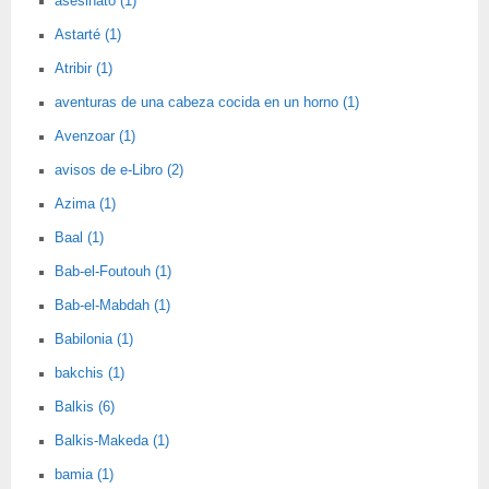
asesinato (1)
Astarté (1)
Atribir (1)
aventuras de una cabeza cocida en un horno (1)
Avenzoar (1)
avisos de e-Libro (2)
Azima (1)
Baal (1)
Bab-el-Foutouh (1)
Bab-el-Mabdah (1)
Babilonia (1)
bakchis (1)
Balkis (6)
Balkis-Makeda (1)
bamia (1)