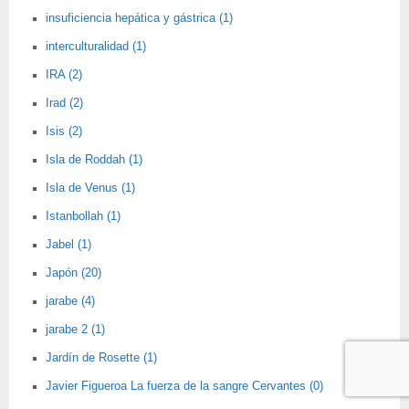
insuficiencia hepática y gástrica (1)
interculturalidad (1)
IRA (2)
Irad (2)
Isis (2)
Isla de Roddah (1)
Isla de Venus (1)
Istanbollah (1)
Jabel (1)
Japón (20)
jarabe (4)
jarabe 2 (1)
Jardín de Rosette (1)
Javier Figueroa La fuerza de la sangre Cervantes (0)