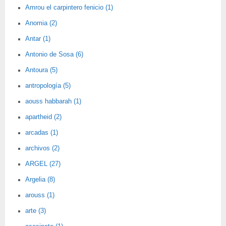
Amrou el carpintero fenicio (1)
Anomia (2)
Antar (1)
Antonio de Sosa (6)
Antoura (5)
antropología (5)
aouss habbarah (1)
apartheid (2)
arcadas (1)
archivos (2)
ARGEL (27)
Argelia (8)
arouss (1)
arte (3)