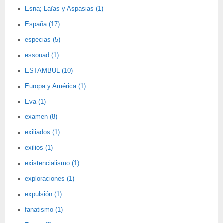
Esna; Laïas y Aspasias (1)
España (17)
especias (5)
essouad (1)
ESTAMBUL (10)
Europa y América (1)
Eva (1)
examen (8)
exiliados (1)
exilios (1)
existencialismo (1)
exploraciones (1)
expulsión (1)
fanatismo (1)