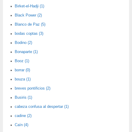
Birket-el-Hadji (1)
Black Power (2)
Blanco de Paz (5)
bodas coptas (3)
Bodino (2)
Bonaparte (1)
Booz (1)
borrar (0)
bouza (1)
breves pontificios (2)
Busiris (1)
cabeza confusa al despertar (1)
cadine (2)
Caín (4)