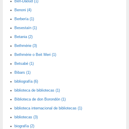
Ben-Daoud (1)
Benoni (4)
Berbería (1)
Besestaín (1)
Betania (2)
Bethmérie (3)
Bethmérie o Beit Meri (1)
Betsabé (1)
Bibars (1)
bibliografía (6)
biblioteca de bibliotecas (1)
Biblioteca de don Borondón (1)
biblioteca internacional de bibliotecas (1)
bibliotecas (3)
biografía (2)