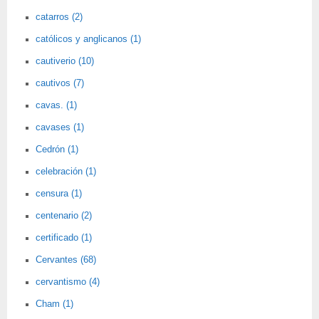
catarros (2)
católicos y anglicanos (1)
cautiverio (10)
cautivos (7)
cavas. (1)
cavases (1)
Cedrón (1)
celebración (1)
censura (1)
centenario (2)
certificado (1)
Cervantes (68)
cervantismo (4)
Cham (1)