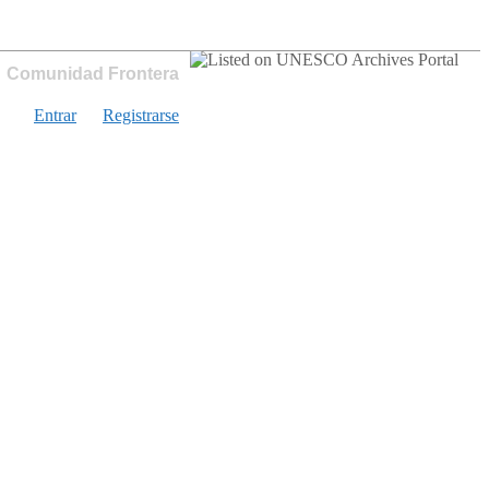
Comunidad Frontera
Entrar
Registrarse