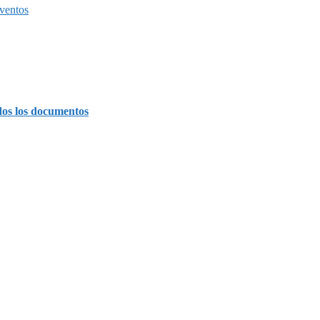
ventos
dos los documentos