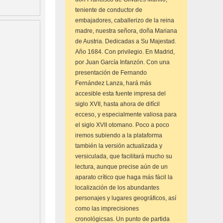
teniente de conductor de
embajadores, caballerizo de la reina
madre, nuestra señora, doña Mariana
de Austria. Dedicadas a Su Majestad.
Año 1684. Con privilegio. En Madrid,
por Juan García Infanzón. Con una
presentación de Fernando
Fernández Lanza, hará más
accesible esta fuente impresa del
siglo XVII, hasta ahora de difícil
ecceso, y especialmente valiosa para
el siglo XVII otomano. Poco a poco
iremos subiendo a la plataforma
también la versión actualizada y
versiculada, que facilitará mucho su
lectura, aunque precise aún de un
aparato crítico que haga más fácil la
localización de los abundantes
personajes y lugares geográficos, así
como las imprecisiones
cronológicsas. Un punto de partida