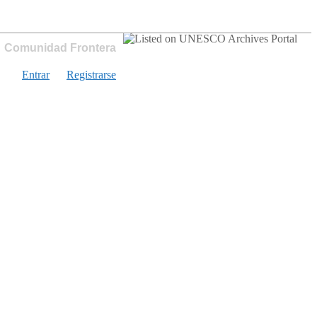
Comunidad Frontera
Entrar
Registrarse