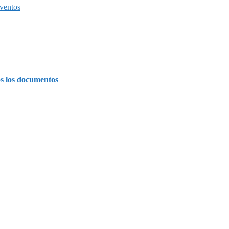
ventos
s los documentos