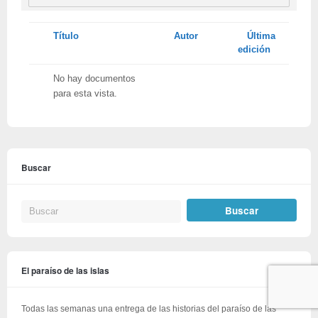
Tienes
Título
Autor
Última
adjunto
edición
No hay documentos
para esta vista.
Buscar
El paraíso de las islas
Todas las semanas una entrega de las historias del paraíso de las