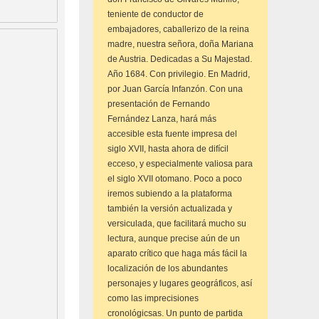
teniente de conductor de
embajadores, caballerizo de la reina
madre, nuestra señora, doña Mariana
de Austria. Dedicadas a Su Majestad.
Año 1684. Con privilegio. En Madrid,
por Juan García Infanzón. Con una
presentación de Fernando
Fernández Lanza, hará más
accesible esta fuente impresa del
siglo XVII, hasta ahora de difícil
ecceso, y especialmente valiosa para
el siglo XVII otomano. Poco a poco
iremos subiendo a la plataforma
también la versión actualizada y
versiculada, que facilitará mucho su
lectura, aunque precise aún de un
aparato crítico que haga más fácil la
localización de los abundantes
personajes y lugares geográficos, así
como las imprecisiones
cronológicsas. Un punto de partida