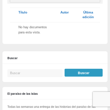
Tienes
Título
Autor
Última
adjunto
edición
No hay documentos
para esta vista.
Buscar
El paraíso de las islas
Todas las semanas una entrega de las historias del paraíso de las