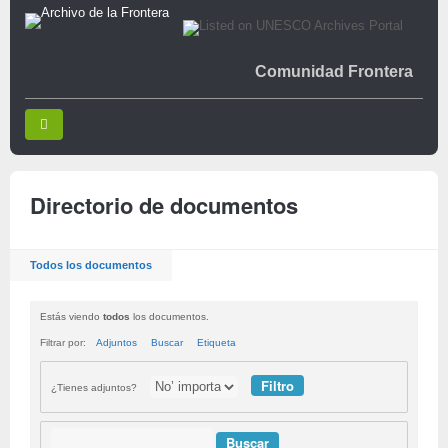
Comunidad Frontera
Directorio de documentos
Todos los documentos
Estás viendo
todos
los documentos.
Filtrar por:
Adjuntos
Buscar
Etiqueta
¿Tienes adjuntos?
Buscar