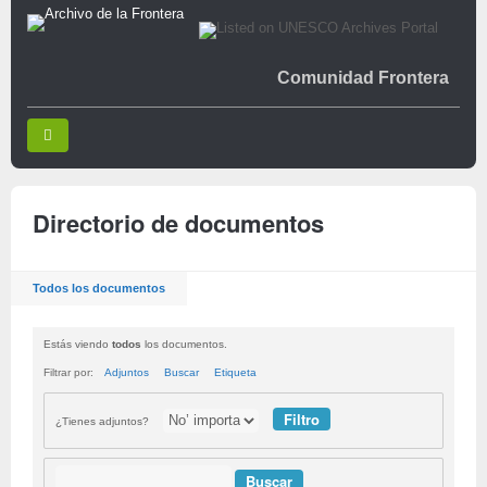
Comunidad Frontera
Directorio de documentos
Todos los documentos
Estás viendo
todos
los documentos.
Filtrar por:
Adjuntos
Buscar
Etiqueta
¿Tienes adjuntos?
Buscar