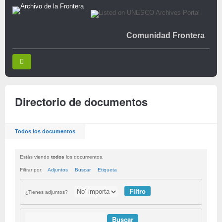
Comunidad Frontera
Directorio de documentos
Todos los documentos
Estás viendo
todos
los documentos.
Filtrar por:
Adjuntos
Buscar
Etiqueta
¿Tienes adjuntos?
Buscar