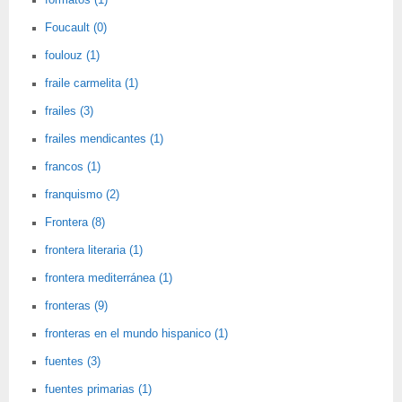
formatos (1)
Foucault (0)
foulouz (1)
fraile carmelita (1)
frailes (3)
frailes mendicantes (1)
francos (1)
franquismo (2)
Frontera (8)
frontera literaria (1)
frontera mediterránea (1)
fronteras (9)
fronteras en el mundo hispanico (1)
fuentes (3)
fuentes primarias (1)