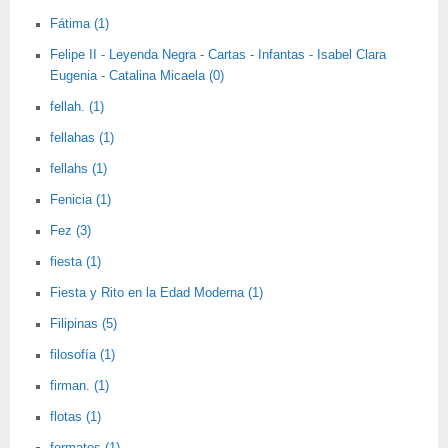
Fátima (1)
Felipe II - Leyenda Negra - Cartas - Infantas - Isabel Clara
Eugenia - Catalina Micaela (0)
fellah. (1)
fellahas (1)
fellahs (1)
Fenicia (1)
Fez (3)
fiesta (1)
Fiesta y Rito en la Edad Moderna (1)
Filipinas (5)
filosofía (1)
firman. (1)
flotas (1)