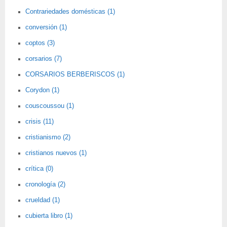
Contrariedades domésticas (1)
conversión (1)
coptos (3)
corsarios (7)
CORSARIOS BERBERISCOS (1)
Corydon (1)
couscoussou (1)
crisis (11)
cristianismo (2)
cristianos nuevos (1)
crítica (0)
cronología (2)
crueldad (1)
cubierta libro (1)