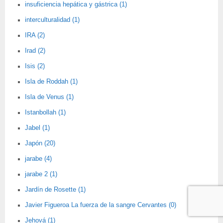
insuficiencia hepática y gástrica (1)
interculturalidad (1)
IRA (2)
Irad (2)
Isis (2)
Isla de Roddah (1)
Isla de Venus (1)
Istanbollah (1)
Jabel (1)
Japón (20)
jarabe (4)
jarabe 2 (1)
Jardín de Rosette (1)
Javier Figueroa La fuerza de la sangre Cervantes (0)
Jehová (1)