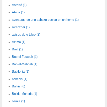
Astarté (1)
Atribir (1)
aventuras de una cabeza cocida en un horno (1)
Avenzoar (1)
avisos de e-Libro (2)
Azima (1)
Baal (1)
Bab-el-Foutouh (1)
Bab-el-Mabdah (1)
Babilonia (1)
bakchis (1)
Balkis (6)
Balkis-Makeda (1)
bamia (1)