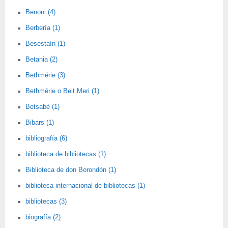
Benoni (4)
Berbería (1)
Besestaín (1)
Betania (2)
Bethmérie (3)
Bethmérie o Beit Meri (1)
Betsabé (1)
Bibars (1)
bibliografía (6)
biblioteca de bibliotecas (1)
Biblioteca de don Borondón (1)
biblioteca internacional de bibliotecas (1)
bibliotecas (3)
biografía (2)