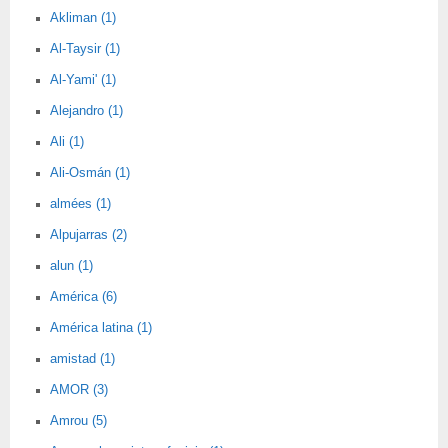
Akliman (1)
Al-Taysir (1)
Al-Yami' (1)
Alejandro (1)
Ali (1)
Ali-Osmán (1)
almées (1)
Alpujarras (2)
alun (1)
América (6)
América latina (1)
amistad (1)
AMOR (3)
Amrou (5)