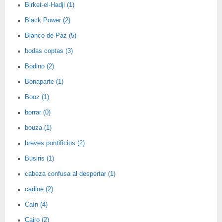
Birket-el-Hadji (1)
Black Power (2)
Blanco de Paz (5)
bodas coptas (3)
Bodino (2)
Bonaparte (1)
Booz (1)
borrar (0)
bouza (1)
breves pontificios (2)
Busiris (1)
cabeza confusa al despertar (1)
cadine (2)
Caín (4)
Cairo (2)