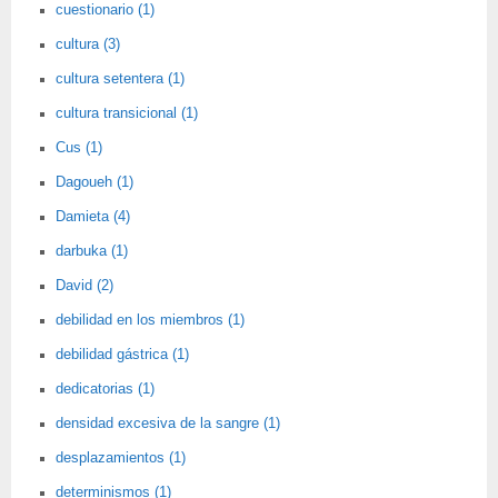
cuestionario (1)
cultura (3)
cultura setentera (1)
cultura transicional (1)
Cus (1)
Dagoueh (1)
Damieta (4)
darbuka (1)
David (2)
debilidad en los miembros (1)
debilidad gástrica (1)
dedicatorias (1)
densidad excesiva de la sangre (1)
desplazamientos (1)
determinismos (1)