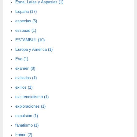
Esna; Laïas y Aspasias (1)
España (17)
especias (5)
essouad (1)
ESTAMBUL (10)
Europa y América (1)
Eva (1)
examen (8)
exiliados (1)
exilios (1)
existencialismo (1)
exploraciones (1)
expulsión (1)
fanatismo (1)
Fanon (2)