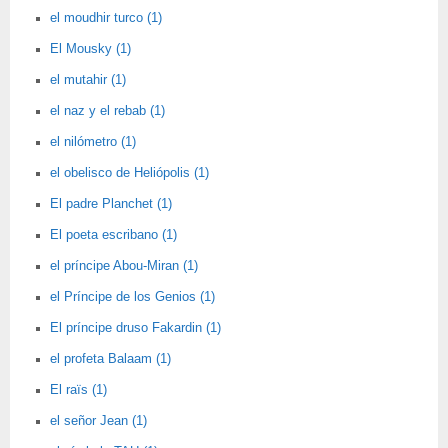
el moudhir turco (1)
El Mousky (1)
el mutahir (1)
el naz y el rebab (1)
el nilómetro (1)
el obelisco de Heliópolis (1)
El padre Planchet (1)
El poeta escribano (1)
el príncipe Abou-Miran (1)
el Príncipe de los Genios (1)
El príncipe druso Fakardin (1)
el profeta Balaam (1)
El raïs (1)
el señor Jean (1)