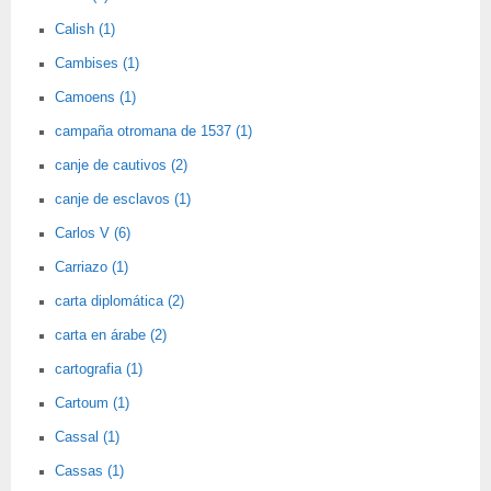
Calish (1)
Cambises (1)
Camoens (1)
campaña otromana de 1537 (1)
canje de cautivos (2)
canje de esclavos (1)
Carlos V (6)
Carriazo (1)
carta diplomática (2)
carta en árabe (2)
cartografia (1)
Cartoum (1)
Cassal (1)
Cassas (1)