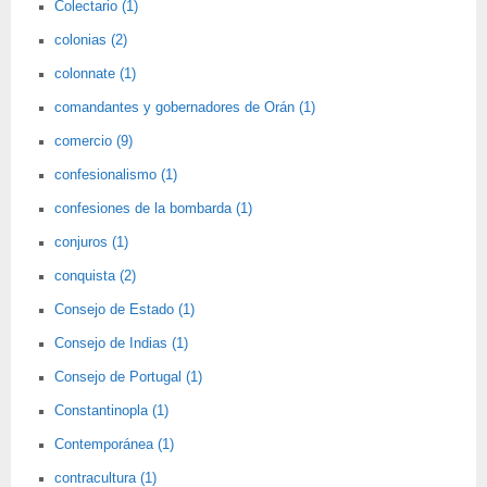
Colectario (1)
colonias (2)
colonnate (1)
comandantes y gobernadores de Orán (1)
comercio (9)
confesionalismo (1)
confesiones de la bombarda (1)
conjuros (1)
conquista (2)
Consejo de Estado (1)
Consejo de Indias (1)
Consejo de Portugal (1)
Constantinopla (1)
Contemporánea (1)
contracultura (1)