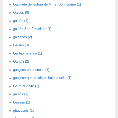
Gabinete de lectura de Mme. Bonhomme (1)
Galdós (0)
galeón (1)
galeón San Francisco (1)
galeones (2)
Galileo (0)
Galileo herético (1)
Gandhi (2)
ganglios en el cuello (1)
ganglios que se alojan bajo la axila (1)
Gauttier d'Arc (1)
genios (1)
Gessen (1)
ghavasies (1)