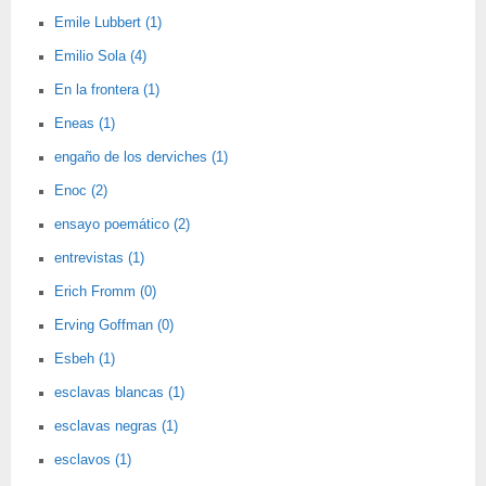
Emile Lubbert (1)
Emilio Sola (4)
En la frontera (1)
Eneas (1)
engaño de los derviches (1)
Enoc (2)
ensayo poemático (2)
entrevistas (1)
Erich Fromm (0)
Erving Goffman (0)
Esbeh (1)
esclavas blancas (1)
esclavas negras (1)
esclavos (1)