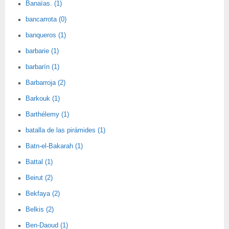
Banaïas. (1)
bancarrota (0)
banqueros (1)
barbarie (1)
barbarín (1)
Barbarroja (2)
Barkouk (1)
Barthélemy (1)
batalla de las pirámides (1)
Batn-el-Bakarah (1)
Battal (1)
Beirut (2)
Bekfaya (2)
Belkis (2)
Ben-Daoud (1)