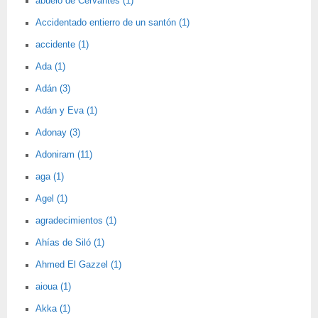
abuelo de Cervantes (1)
Accidentado entierro de un santón (1)
accidente (1)
Ada (1)
Adán (3)
Adán y Eva (1)
Adonay (3)
Adoniram (11)
aga (1)
Agel (1)
agradecimientos (1)
Ahías de Siló (1)
Ahmed El Gazzel (1)
aioua (1)
Akka (1)