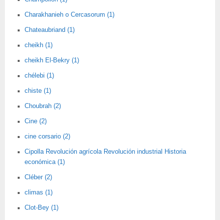
Charakhanieh o Cercasorum (1)
Chateaubriand (1)
cheikh (1)
cheikh El-Bekry (1)
chélebi (1)
chiste (1)
Choubrah (2)
Cine (2)
cine corsario (2)
Cipolla Revolución agrícola Revolución industrial Historia
económica (1)
Cléber (2)
climas (1)
Clot-Bey (1)