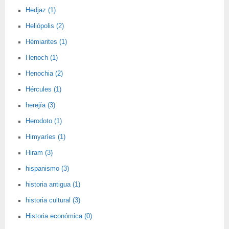
Hedjaz (1)
Heliópolis (2)
Hémiarites (1)
Henoch (1)
Henochia (2)
Hércules (1)
herejía (3)
Herodoto (1)
Himyaríes (1)
Hiram (3)
hispanismo (3)
historia antigua (1)
historia cultural (3)
Historia económica (0)