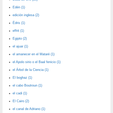
Edén (1)
edición inglesa (2)
Édris (1)
effrit (1)
Egipto (2)
el ajuar (1)
el amanecer en el Mataré (1)
el Apolo sirio o el Baal fenicio (1)
el Árbol de la Ciencia (1)
El boghaz (1)
el cabo Boutroun (1)
el cadi (1)
El Cairo (2)
el canal de Adriano (1)