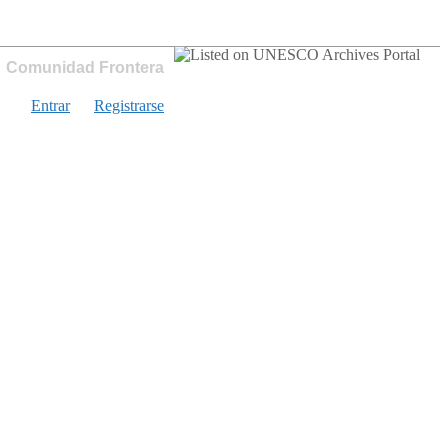
Comunidad Frontera
Entrar
Registrarse