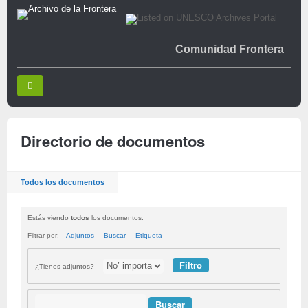
Comunidad Frontera
Directorio de documentos
Todos los documentos
Estás viendo
todos
los documentos.
Filtrar por:
Adjuntos
Buscar
Etiqueta
¿Tienes adjuntos?
Buscar