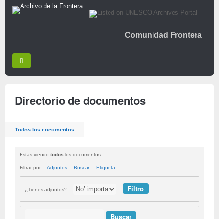
Comunidad Frontera
Directorio de documentos
Todos los documentos
Estás viendo
todos
los documentos.
Filtrar por:
Adjuntos
Buscar
Etiqueta
¿Tienes adjuntos?
Buscar