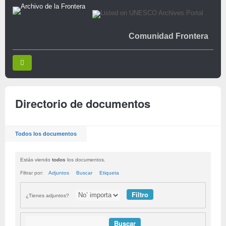
Comunidad Frontera
Directorio de documentos
Todos los documentos
Estás viendo
todos
los documentos.
Filtrar por:
Adjuntos
Buscar
Etiqueta
¿Tienes adjuntos?
Buscar