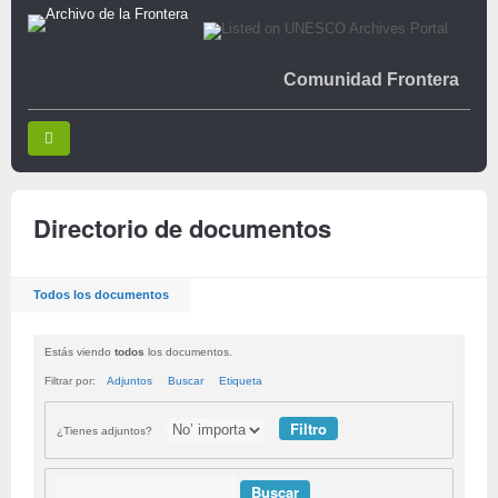
Comunidad Frontera
Directorio de documentos
Todos los documentos
Estás viendo
todos
los documentos.
Filtrar por:
Adjuntos
Buscar
Etiqueta
¿Tienes adjuntos?
Buscar