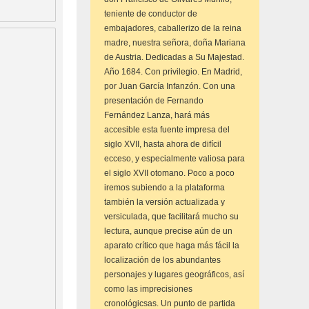
teniente de conductor de
embajadores, caballerizo de la reina
madre, nuestra señora, doña Mariana
de Austria. Dedicadas a Su Majestad.
Año 1684. Con privilegio. En Madrid,
por Juan García Infanzón. Con una
presentación de Fernando
Fernández Lanza, hará más
accesible esta fuente impresa del
siglo XVII, hasta ahora de difícil
ecceso, y especialmente valiosa para
el siglo XVII otomano. Poco a poco
iremos subiendo a la plataforma
también la versión actualizada y
versiculada, que facilitará mucho su
lectura, aunque precise aún de un
aparato crítico que haga más fácil la
localización de los abundantes
personajes y lugares geográficos, así
como las imprecisiones
cronológicsas. Un punto de partida