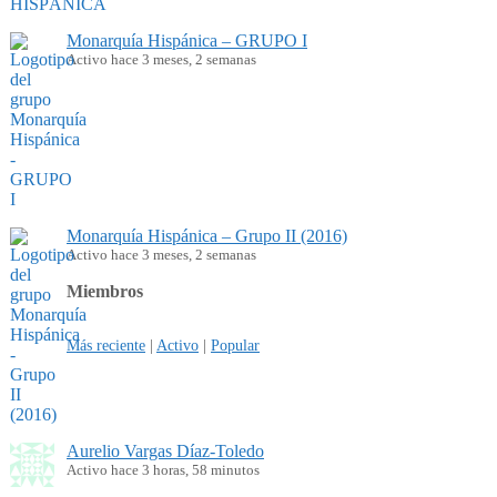
Monarquía Hispánica – GRUPO I
Activo hace 3 meses, 2 semanas
Monarquía Hispánica – Grupo II (2016)
Activo hace 3 meses, 2 semanas
Miembros
Más reciente
|
Activo
|
Popular
Aurelio Vargas Díaz-Toledo
Activo hace 3 horas, 58 minutos