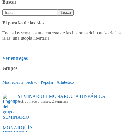
Buscar
El paraíso de las islas
Todas las semanas una entrega de las historias del paraíso de las
islas, una utopía libertaria.
Ver entregas
Grupos
Más reciente
|
Activo
|
Popular
|
Alfabético
SEMINARIO 1 MONARQUÍA HISPÁNICA
Activo hace 3 meses, 2 semanas