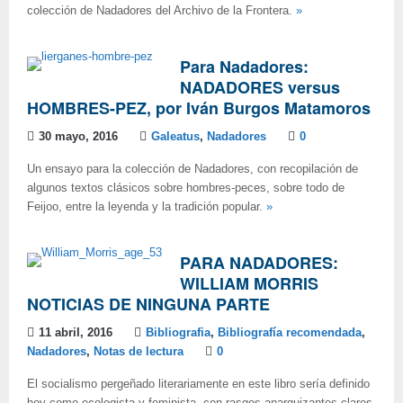
colección de Nadadores del Archivo de la Frontera.
»
Para Nadadores:
NADADORES versus
HOMBRES-PEZ, por Iván Burgos Matamoros
30 mayo, 2016
Galeatus
,
Nadadores
0
Un ensayo para la colección de Nadadores, con recopilación de
algunos textos clásicos sobre hombres-peces, sobre todo de
Feijoo, entre la leyenda y la tradición popular.
»
PARA NADADORES:
WILLIAM MORRIS
NOTICIAS DE NINGUNA PARTE
11 abril, 2016
Bibliografia
,
Bibliografía recomendada
,
Nadadores
,
Notas de lectura
0
El socialismo pergeñado literariamente en este libro sería definido