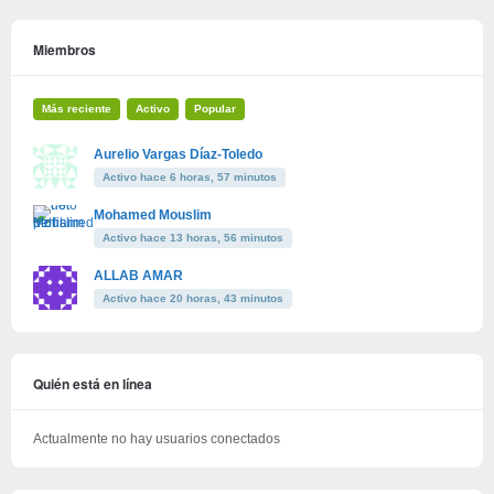
Miembros
Más reciente
Activo
Popular
Aurelio Vargas Díaz-Toledo
Activo hace 6 horas, 57 minutos
Mohamed Mouslim
Activo hace 13 horas, 56 minutos
ALLAB AMAR
Activo hace 20 horas, 43 minutos
Quién está en línea
Actualmente no hay usuarios conectados