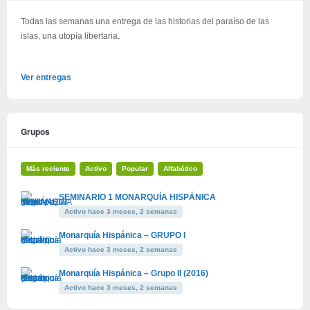
Todas las semanas una entrega de las historias del paraíso de las
islas, una utopía libertaria.
Ver entregas
Grupos
Más reciente
Activo
Popular
Alfabético
SEMINARIO 1 MONARQUÍA HISPÁNICA
Activo hace 3 meses, 2 semanas
Monarquía Hispánica – GRUPO I
Activo hace 3 meses, 2 semanas
Monarquía Hispánica – Grupo II (2016)
Activo hace 3 meses, 2 semanas