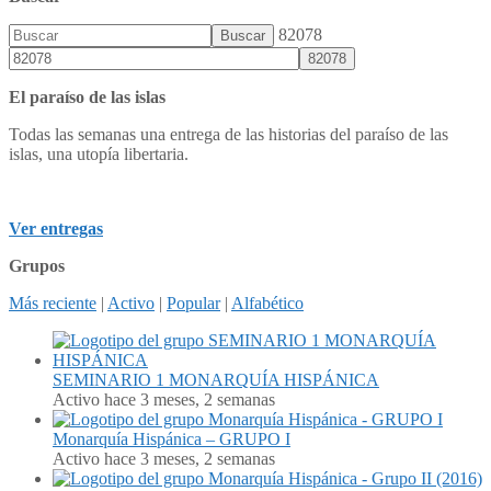
82078
El paraíso de las islas
Todas las semanas una entrega de las historias del paraíso de las
islas, una utopía libertaria.
Ver entregas
Grupos
Más reciente
|
Activo
|
Popular
|
Alfabético
SEMINARIO 1 MONARQUÍA HISPÁNICA
Activo hace 3 meses, 2 semanas
Monarquía Hispánica – GRUPO I
Activo hace 3 meses, 2 semanas