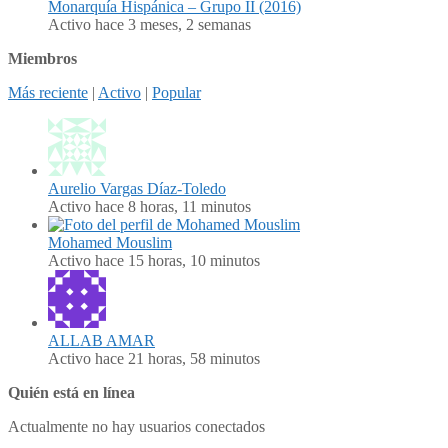
Monarquía Hispánica – Grupo II (2016)
Activo hace 3 meses, 2 semanas
Miembros
Más reciente
|
Activo
|
Popular
Aurelio Vargas Díaz-Toledo
Activo hace 8 horas, 11 minutos
Mohamed Mouslim
Activo hace 15 horas, 10 minutos
ALLAB AMAR
Activo hace 21 horas, 58 minutos
Quién está en línea
Actualmente no hay usuarios conectados