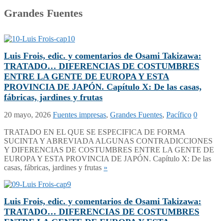
Grandes Fuentes
Luis Frois, edic. y comentarios de Osami Takizawa:
TRATADO… DIFERENCIAS DE COSTUMBRES
ENTRE LA GENTE DE EUROPA Y ESTA
PROVINCIA DE JAPÓN. Capítulo X: De las casas,
fábricas, jardines y frutas
20 mayo, 2026
Fuentes impresas
,
Grandes Fuentes
,
Pacífico
0
TRATADO EN EL QUE SE ESPECIFICA DE FORMA
SUCINTA Y ABREVIADA ALGUNAS CONTRADICCIONES
Y DIFERENCIAS DE COSTUMBRES ENTRE LA GENTE DE
EUROPA Y ESTA PROVINCIA DE JAPÓN. Capítulo X: De las
casas, fábricas, jardines y frutas
»
Luis Frois, edic. y comentarios de Osami Takizawa:
TRATADO… DIFERENCIAS DE COSTUMBRES