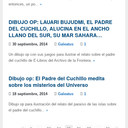
entonces, un po...
»
DIBUJO OP: LAUARI BUJUDMI, EL PADRE
DEL CUCHILLO, ALUCINA EN EL ANCHO
LLANO DEL SUR, SU MAR SAHARA…
30 septiembre, 2014
Galeatus
1
Un dibujo op con sus juegos para ilustrar el relato sobre el padre
del cuchillo de E-Libros del Archivo de la Frontera.
»
Dibujo op: El Padre del Cuchillo medita
sobre los misterios del Universo
18 septiembre, 2014
Galeatus
1
Dibujo op para ilustración del relato del paraíso de las islas sobre
el padre del cuchillo...
»