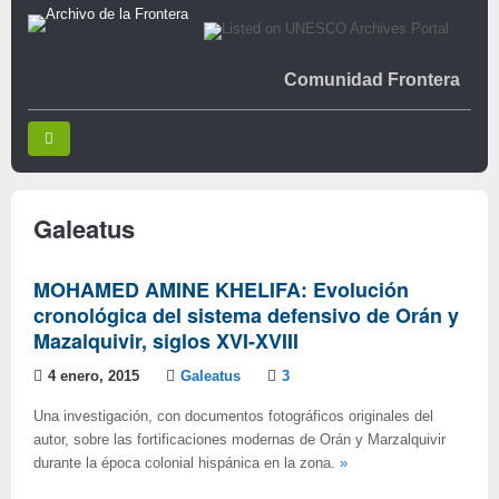
Comunidad Frontera
Galeatus
MOHAMED AMINE KHELIFA: Evolución
cronológica del sistema defensivo de Orán y
Mazalquivir, siglos XVI-XVIII
4 enero, 2015
Galeatus
3
Una investigación, con documentos fotográficos originales del
autor, sobre las fortificaciones modernas de Orán y Marzalquivir
durante la época colonial hispánica en la zona.
»