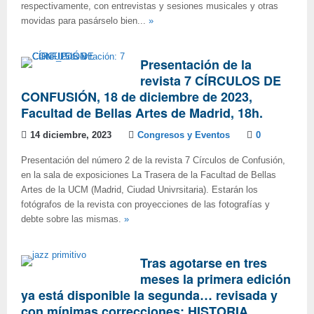
respectivamente, con entrevistas y sesiones musicales y otras
movidas para pasárselo bien...
»
Presentación de la
revista 7 CÍRCULOS DE
CONFUSIÓN, 18 de diciembre de 2023,
Facultad de Bellas Artes de Madrid, 18h.
14 diciembre, 2023
Congresos y Eventos
0
Presentación del número 2 de la revista 7 Círculos de Confusión,
en la sala de exposiciones La Trasera de la Facultad de Bellas
Artes de la UCM (Madrid, Ciudad Univrsitaria). Estarán los
fotógrafos de la revista con proyecciones de las fotografías y
debte sobre las mismas.
»
Tras agotarse en tres
meses la primera edición
ya está disponible la segunda… revisada y
con mínimas correcciones: HISTORIA