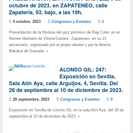
octubre de 2023, en ZAPATENEO, calle
Zapatería, 93, bajo, a las 19h.
4 octubre, 2023
Congresos y Eventos
1
Presentación de la Historia del jazz primitivo de Rag Cuter, en el
Ateneo libertario de Vitoria-Gasteiz, Zapateneo, en su 21
aniversario, organizado por el propio ateneo y por la librería
Bakakai de Granada.
»
ALONSO GIL: 247:
Exposición en Sevilla,
Sala Atín Aya, calle Arguijos, 4, Sevilla. Del
28 de septiembre al 10 de diciembre de 2023.
28 septiembre, 2023
Congresos y Eventos
0
Exposición en Sevilla de Loncho Gil, en la sala Atín Aya, del 28 de
septiembre al 10 de diciembre de 2023.
»