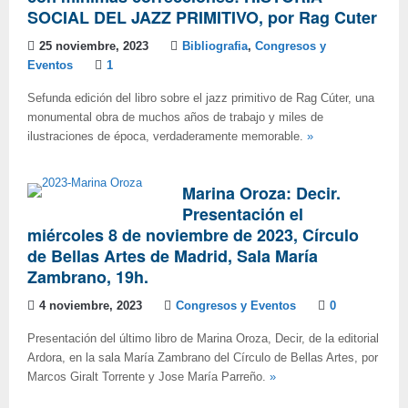
SOCIAL DEL JAZZ PRIMITIVO, por Rag Cuter
25 noviembre, 2023
Bibliografia
,
Congresos y
Eventos
1
Sefunda edición del libro sobre el jazz primitivo de Rag Cúter, una
monumental obra de muchos años de trabajo y miles de
ilustraciones de época, verdaderamente memorable.
»
Marina Oroza: Decir.
Presentación el
miércoles 8 de noviembre de 2023, Círculo
de Bellas Artes de Madrid, Sala María
Zambrano, 19h.
4 noviembre, 2023
Congresos y Eventos
0
Presentación del último libro de Marina Oroza, Decir, de la editorial
Ardora, en la sala María Zambrano del Círculo de Bellas Artes, por
Marcos Giralt Torrente y Jose María Parreño.
»