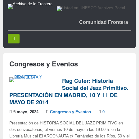
Comunidad Frontera
Congresos y Eventos
Rag Cuter: Historia
Social del Jazz Primitivo.
PRESENTACIÓN EN MADRID, 10 Y 11 DE
MAYO DE 2014
5 mayo, 2024
Congresos y Eventos
0
Presentación de HISTORIA SOCIAL DEL JAZZ PRIMITIVO en
dos convocatorias, el viernes 10 de mayo a las 19.00 h. en la
Librería Musical El ARGONAUTA c/ Fernández de los Ríos, 50 y el