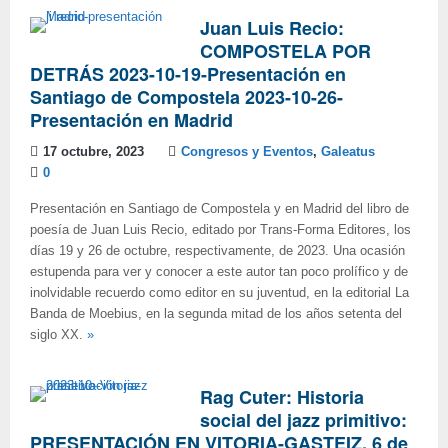
Juan Luis Recio:
COMPOSTELA POR
DETRÁS 2023-10-19-Presentación en
Santiago de Compostela 2023-10-26-
Presentación en Madrid
17 octubre, 2023
Congresos y Eventos
,
Galeatus
0
Presentación en Santiago de Compostela y en Madrid del libro de
poesía de Juan Luis Recio, editado por Trans-Forma Editores, los
días 19 y 26 de octubre, respectivamente, de 2023. Una ocasión
estupenda para ver y conocer a este autor tan poco prolífico y de
inolvidable recuerdo como editor en su juventud, en la editorial La
Banda de Moebius, en la segunda mitad de los años setenta del
siglo XX.
»
Rag Cuter: Historia
social del jazz primitivo:
PRESENTACIÓN EN VITORIA-GASTEIZ, 6 de