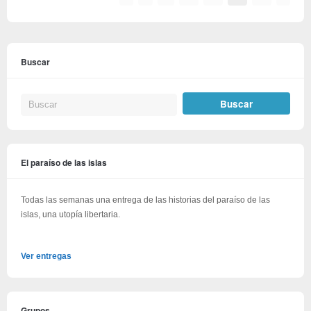
Buscar
El paraíso de las islas
Todas las semanas una entrega de las historias del paraíso de las
islas, una utopía libertaria.
Ver entregas
Grupos