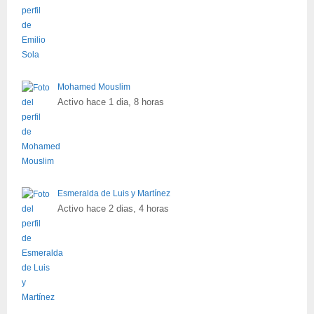
Mohamed Mouslim
Activo hace 1 dia, 8 horas
Esmeralda de Luis y Martínez
Activo hace 2 dias, 4 horas