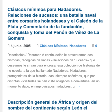
Clásicos mínimos para Nadadores.
Relaciones de sucesos: una batalla naval
entre corsarios holandeses y el Galeón de la
Plata y Comentario de la fundación,
conquista y toma del Peñón de Vélez de La
Gomera
4 junio, 2005
Clásicos Mínimos
,
Nadadores
0
Descripción / Resumen A continuación le presentamos dos
historias, recogidas de varias «Relaciones de Sucesos» que
deseamos le sirvan para engrosar esa colección de historias de
no-novela, a la que ha llamado Nadadores. Nadadores,
protagonistas de la historia, casi siempre anónimos, que por
distintas vicisitudes se han visto obligados a convertirse, en un
momento dado, en improvisados nadadores, q...
»
Descripción general de África y origen del
nombre del continente según León el