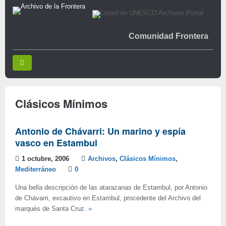
Comunidad Frontera
Clásicos Mínimos
Antonio de Chávarri: Un marino y espía
vasco en Estambul
1 octubre, 2006
Archivos
,
Clásicos Mínimos
,
Mediterráneo
0
Una bella descripción de las atarazanas de Estambul, por Antonio
de Chávarri, excautivo en Estambul, procedente del Archivo del
marqués de Santa Cruz.
»