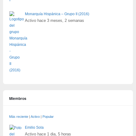
Monarquía Hispánica – Grupo II (2016)
Activo hace 3 meses, 2 semanas
Miembros
Más reciente
|
Activo
|
Popular
Emilio Sola
Activo hace 1 dia, 5 horas