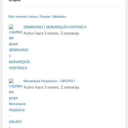
Más reciente
|
Activo
|
Popular
|
Alfabético
SEMINARIO 1 MONARQUÍA HISPÁNICA
Activo hace 3 meses, 2 semanas
Monarquía Hispánica – GRUPO I
Activo hace 3 meses, 2 semanas