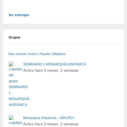
Ver entregas
Grupos
Más reciente
|
Activo
|
Popular
|
Alfabético
SEMINARIO 1 MONARQUÍA HISPÁNICA
Activo hace 3 meses, 2 semanas
Monarquía Hispánica – GRUPO I
Activo hace 3 meses, 2 semanas