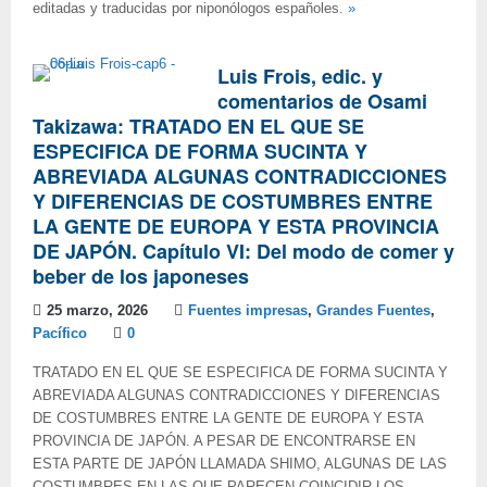
editadas y traducidas por niponólogos españoles.
»
Luis Frois, edic. y
comentarios de Osami
Takizawa: TRATADO EN EL QUE SE
ESPECIFICA DE FORMA SUCINTA Y
ABREVIADA ALGUNAS CONTRADICCIONES
Y DIFERENCIAS DE COSTUMBRES ENTRE
LA GENTE DE EUROPA Y ESTA PROVINCIA
DE JAPÓN. Capítulo VI: Del modo de comer y
beber de los japoneses
25 marzo, 2026
Fuentes impresas
,
Grandes Fuentes
,
Pacífico
0
TRATADO EN EL QUE SE ESPECIFICA DE FORMA SUCINTA Y
ABREVIADA ALGUNAS CONTRADICCIONES Y DIFERENCIAS
DE COSTUMBRES ENTRE LA GENTE DE EUROPA Y ESTA
PROVINCIA DE JAPÓN. A PESAR DE ENCONTRARSE EN
ESTA PARTE DE JAPÓN LLAMADA SHIMO, ALGUNAS DE LAS