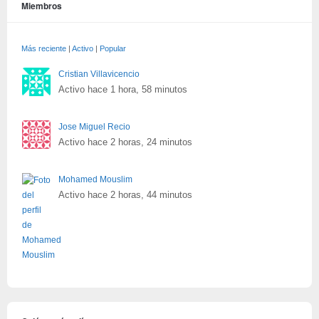
Miembros
Más reciente
|
Activo
|
Popular
Cristian Villavicencio
Activo hace 1 hora, 58 minutos
Jose Miguel Recio
Activo hace 2 horas, 24 minutos
Mohamed Mouslim
Activo hace 2 horas, 44 minutos