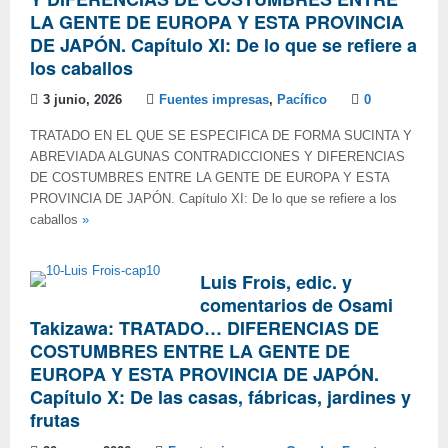
LA GENTE DE EUROPA Y ESTA PROVINCIA
DE JAPÓN. Capítulo XI: De lo que se refiere a
los caballos
3 junio, 2026
Fuentes impresas
,
Pacífico
0
TRATADO EN EL QUE SE ESPECIFICA DE FORMA SUCINTA Y
ABREVIADA ALGUNAS CONTRADICCIONES Y DIFERENCIAS
DE COSTUMBRES ENTRE LA GENTE DE EUROPA Y ESTA
PROVINCIA DE JAPÓN. Capítulo XI: De lo que se refiere a los
caballos
»
Luis Frois, edic. y
comentarios de Osami
Takizawa: TRATADO… DIFERENCIAS DE
COSTUMBRES ENTRE LA GENTE DE
EUROPA Y ESTA PROVINCIA DE JAPÓN.
Capítulo X: De las casas, fábricas, jardines y
frutas