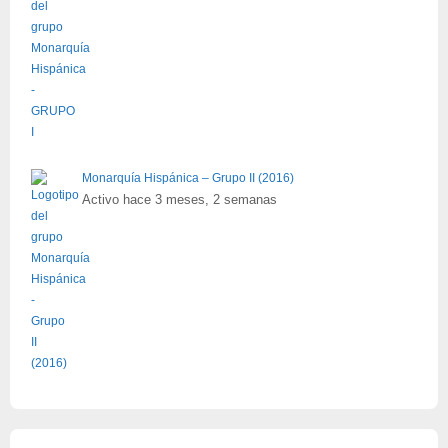
Monarquía Hispánica – Grupo II (2016)
Activo hace 3 meses, 2 semanas