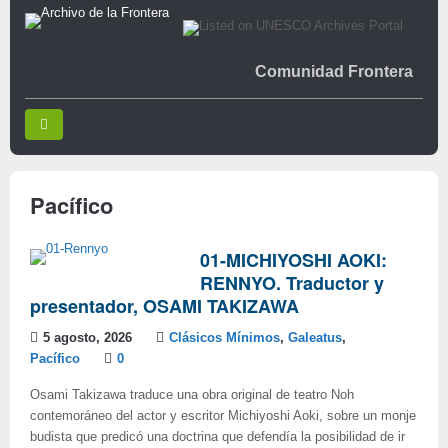
Comunidad Frontera
Pacífico
01-MICHIYOSHI AOKI:
RENNYO. Traductor y
presentador, OSAMI TAKIZAWA
5 agosto, 2026
Clásicos Mínimos
,
Galeatus
,
Pacífico
0
Osami Takizawa traduce una obra original de teatro Noh
contemoráneo del actor y escritor Michiyoshi Aoki, sobre un monje
budista que predicó una doctrina que defendía la posibilidad de ir