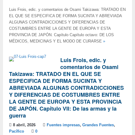
Luis Frois, edic. y comentarios de Osami Takizawa: TRATADO EN
EL QUE SE ESPECIFICA DE FORMA SUCINTA Y ABREVIADA
ALGUNAS CONTRADICCIONES Y DIFERENCIAS DE
COSTUMBRES ENTRE LA GENTE DE EUROPA Y ESTA
PROVINCIA DE JAPÓN. Capítulo Capítulo octavo: DE LOS
MÉDICOS, MEDICINAS Y EL MODO DE CURARSE
»
Luis Frois, edic. y
comentarios de Osami
Takizawa: TRATADO EN EL QUE SE
ESPECIFICA DE FORMA SUCINTA Y
ABREVIADA ALGUNAS CONTRADICCIONES
Y DIFERENCIAS DE COSTUMBRES ENTRE
LA GENTE DE EUROPA Y ESTA PROVINCIA
DE JAPÓN. Capítulo VII: De las armas y la
guerra
8 abril, 2026
Fuentes impresas
,
Grandes Fuentes
,
Pacífico
0