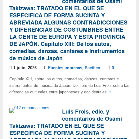
comentarios de Osami
Takizawa: TRATADO EN EL QUE SE
ESPECIFICA DE FORMA SUCINTA Y
ABREVIADA ALGUNAS CONTRADICCIONES
Y DIFERENCIAS DE COSTUMBRES ENTRE
LA GENTE DE EUROPA Y ESTA PROVINCIA
DE JAPÓN. Capítulo XIII: De los autos,
comedias, danzas, cantares e instrumentos
de música de Japón
1 julio, 2026
Fuentes impresas
,
Pacífico
0
Capítulo XIII, sobre los autos, comedias, danzas, cantares e
instrumentos de música de Japón. Del libro de Luis Frois sobre las
diferencias culturales entre japonbeses y occidentales.
»
Luis Frois, edic. y
comentarios de Osami
Takizawa: TRATADO EN EL QUE SE
ESPECIFICA DE FORMA SUCINTA Y