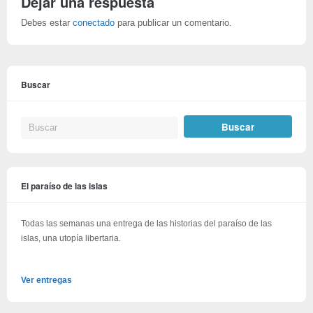
Dejar una respuesta
Debes estar
conectado
para publicar un comentario.
Buscar
El paraíso de las islas
Todas las semanas una entrega de las historias del paraíso de las
islas, una utopía libertaria.
Ver entregas