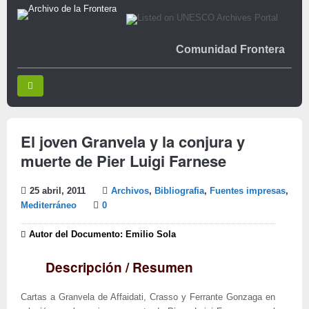
Comunidad Frontera
El joven Granvela y la conjura y
muerte de Pier Luigi Farnese
25 abril, 2011
Archivos
,
Bibliografia
,
Fuentes impresas
,
Mediterráneo
0
Autor del Documento: Emilio Sola
Descripción / Resumen
Cartas a Granvela de Affaidati, Crasso y Ferrante Gonzaga en