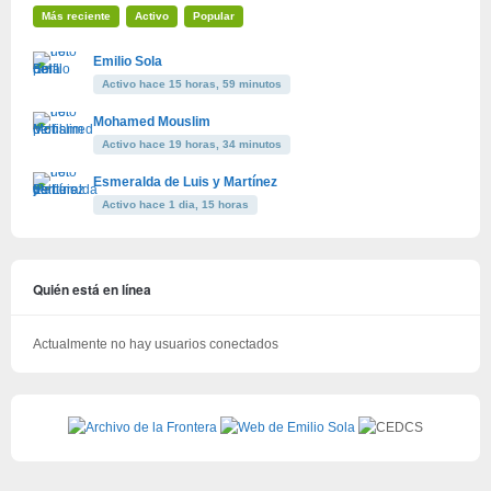
Más reciente
Activo
Popular
Emilio Sola
Activo hace 15 horas, 59 minutos
Mohamed Mouslim
Activo hace 19 horas, 34 minutos
Esmeralda de Luis y Martínez
Activo hace 1 dia, 15 horas
Quién está en línea
Actualmente no hay usuarios conectados