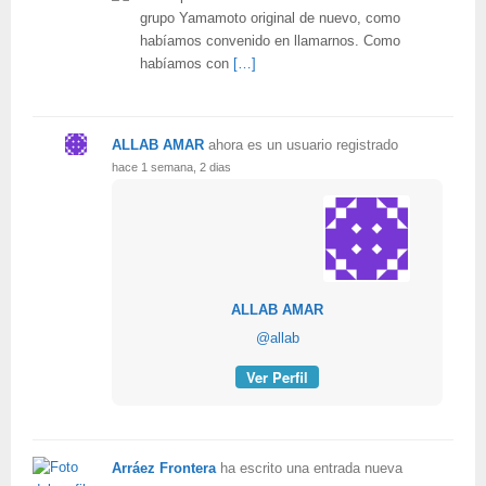
grupo Yamamoto original de nuevo, como
habíamos convenido en llamarnos. Como
habíamos con
[…]
ALLAB AMAR
ahora es un usuario registrado
hace 1 semana, 2 dias
ALLAB AMAR
@allab
Ver Perfil
Arráez Frontera
ha escrito una entrada nueva