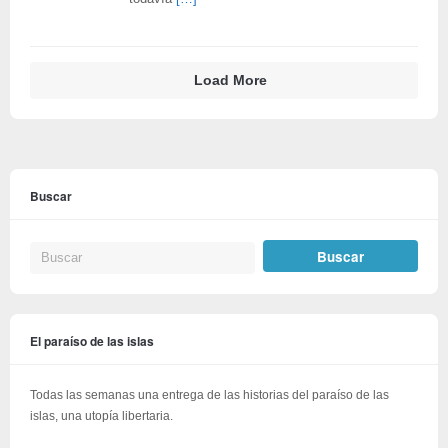
Load More
Buscar
El paraíso de las islas
Todas las semanas una entrega de las historias del paraíso de las
islas, una utopía libertaria.