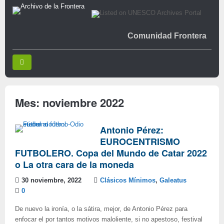
Comunidad Frontera
Mes:
noviembre 2022
Antonio Pérez:
EUROCENTRISMO
FUTBOLERO. Copa del Mundo de Catar 2022
o La otra cara de la moneda
30 noviembre, 2022
Clásicos Mínimos
,
Galeatus
0
De nuevo la ironía, o la sátira, mejor, de Antonio Pérez para
enfocar el por tantos motivos maloliente, si no apestoso, festival