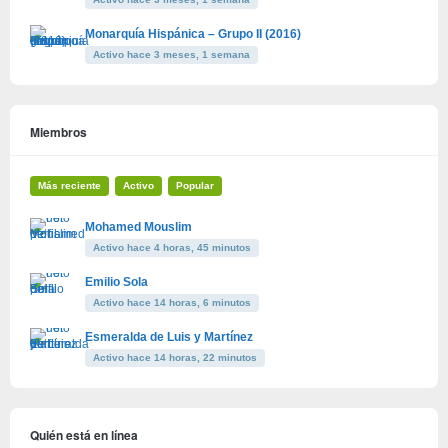
Monarquía Hispánica – Grupo II (2016)
Activo hace 3 meses, 1 semana
Miembros
Más reciente
Activo
Popular
Mohamed Mouslim
Activo hace 4 horas, 45 minutos
Emilio Sola
Activo hace 14 horas, 6 minutos
Esmeralda de Luis y Martínez
Activo hace 14 horas, 22 minutos
Quién está en línea