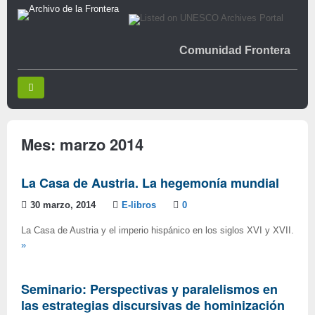
Comunidad Frontera
Mes:
marzo 2014
La Casa de Austria. La hegemonía mundial
30 marzo, 2014
E-libros
0
La Casa de Austria y el imperio hispánico en los siglos XVI y XVII.
»
Seminario: Perspectivas y paralelismos en
las estrategias discursivas de hominización