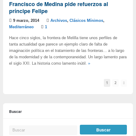
Francisco de Medina pide refuerzos al
príncipe Felipe
9 marzo, 2014
Archivos
,
Clásicos Mínimos
,
Mediterráneo
1
Hace cinco siglos, la frontera de Melilla tiene unos perfiles de
tanta actualidad que parece un ejemplo claro de falta de
imaginación política en el tratamiento de las fronteras... a lo largo
de la modernidad y de la contemporaneidad. Un largo lamento para
el siglo XXI. La historia como lamento inútil.
»
1
2
Buscar