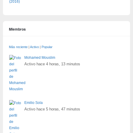
Miembros
Más reciente
|
Activo
|
Popular
Mohamed Mouslim
Activo hace 4 horas, 13 minutos
Emilio Sola
Activo hace 5 horas, 47 minutos