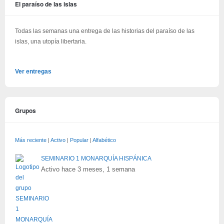
El paraíso de las islas
Todas las semanas una entrega de las historias del paraíso de las
islas, una utopía libertaria.
Ver entregas
Grupos
Más reciente
|
Activo
|
Popular
|
Alfabético
SEMINARIO 1 MONARQUÍA HISPÁNICA
Activo hace 3 meses, 1 semana