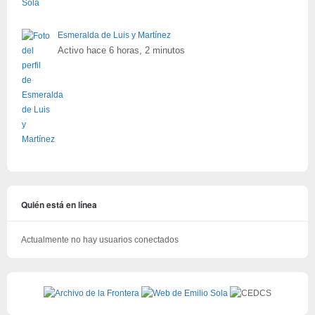
Esmeralda de Luis y Martínez
Activo hace 6 horas, 2 minutos
Quién está en línea
Actualmente no hay usuarios conectados