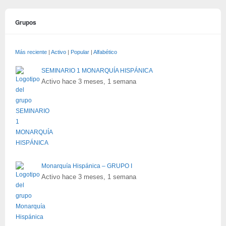
Grupos
Más reciente
|
Activo
|
Popular
|
Alfabético
SEMINARIO 1 MONARQUÍA HISPÁNICA
Activo hace 3 meses, 1 semana
Monarquía Hispánica – GRUPO I
Activo hace 3 meses, 1 semana