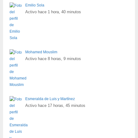
Emilio Sola
Activo hace 1 hora, 40 minutos
Mohamed Mouslim
Activo hace 8 horas, 9 minutos
Esmeralda de Luis y Martínez
Activo hace 17 horas, 45 minutos