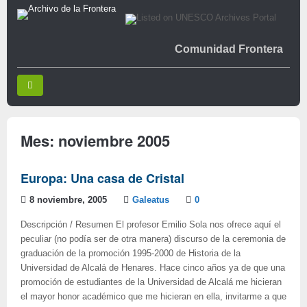
Comunidad Frontera
Mes:
noviembre 2005
Europa: Una casa de Cristal
8 noviembre, 2005
Galeatus
0
Descripción / Resumen El profesor Emilio Sola nos ofrece aquí el
peculiar (no podía ser de otra manera) discurso de la ceremonia de
graduación de la promoción 1995-2000 de Historia de la
Universidad de Alcalá de Henares. Hace cinco años ya de que una
promoción de estudiantes de la Universidad de Alcalá me hicieran
el mayor honor académico que me hicieran en ella, invitarme a que