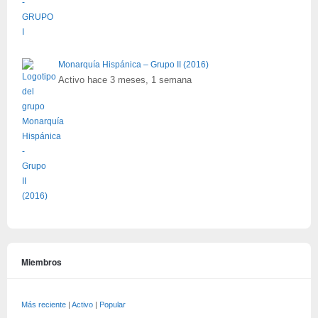
Monarquía Hispánica – Grupo II (2016)
Activo hace 3 meses, 1 semana
Miembros
Más reciente
|
Activo
|
Popular