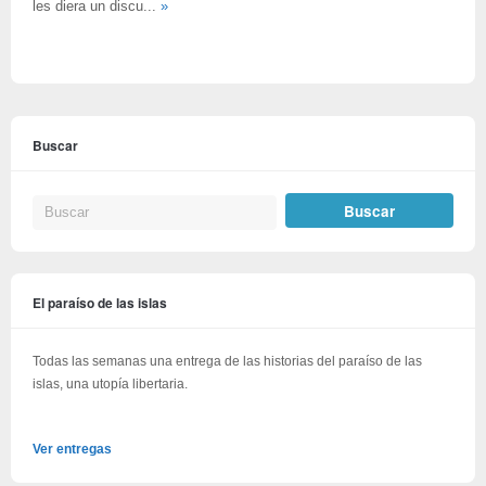
les diera un discu...
»
Buscar
El paraíso de las islas
Todas las semanas una entrega de las historias del paraíso de las
islas, una utopía libertaria.
Ver entregas