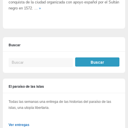
conquista de la ciudad organizada con apoyo español por el Sultán
negro en 1572. ...
»
Buscar
El paraíso de las islas
Todas las semanas una entrega de las historias del paraíso de las
islas, una utopía libertaria.
Ver entregas