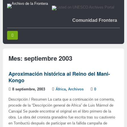
Comunidad Frontera
Mes:
septiembre 2003
Aproximación histórica al Reino del Mani-
Kongo
8 septiembre, 2003
África
,
Archivos
0
Descripción / Resumen La carta que a continuación se comenta,
procede de la “Descripción general de Africa” de Luis Mármol de
Carvajal Se puede encontrar el original en el libro primero de la
obra. La obra del cronista granadino fue escrita tras su cautiverio
en Tombuctú después de participar en la fallida campaña de